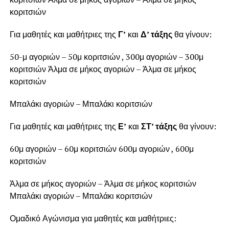
κοριτσιών
Για μαθητές και μαθήτριες της
Γ’
και
Δ’ τάξης
θα γίνουν:
50-μ αγοριών – 50μ κοριτσιών , 300μ αγοριών – 300μ
κοριτσιών Άλμα σε μήκος αγοριών – Άλμα σε μήκος
κοριτσιών
Μπαλάκι αγοριών – Μπαλάκι κοριτσιών
Για μαθητές και μαθήτριες της
Ε’
και
ΣΤ’ τάξης
θα γίνουν:
60μ αγοριών – 60μ κοριτσιών 600μ αγοριών , 600μ
κοριτσιών
Άλμα σε μήκος αγοριών – Άλμα σε μήκος κοριτσιών
Μπαλάκι αγοριών – Μπαλάκι κοριτσιών
Ομαδικό Αγώνισμα για μαθητές και μαθήτριες: