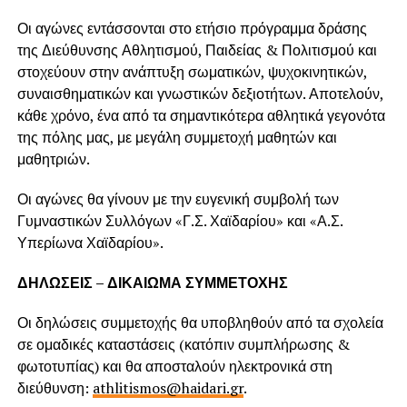
Οι αγώνες εντάσσονται στο ετήσιο πρόγραμμα δράσης
της Διεύθυνσης Αθλητισμού, Παιδείας & Πολιτισμού και
στοχεύουν στην ανάπτυξη σωματικών, ψυχοκινητικών,
συναισθηματικών και γνωστικών δεξιοτήτων. Αποτελούν,
κάθε χρόνο, ένα από τα σημαντικότερα αθλητικά γεγονότα
της πόλης μας, με μεγάλη συμμετοχή μαθητών και
μαθητριών.
Οι αγώνες θα γίνουν με την ευγενική συμβολή των
Γυμναστικών Συλλόγων «Γ.Σ. Χαϊδαρίου» και «Α.Σ.
Υπερίωνα Χαϊδαρίου».
ΔΗΛΩΣΕΙΣ – ΔΙΚΑΙΩΜΑ ΣΥΜΜΕΤΟΧΗΣ
Οι δηλώσεις συμμετοχής θα υποβληθούν από τα σχολεία
σε ομαδικές καταστάσεις (κατόπιν συμπλήρωσης &
φωτοτυπίας) και θα αποσταλούν ηλεκτρονικά στη
διεύθυνση:
athlitismos@haidari.gr
.