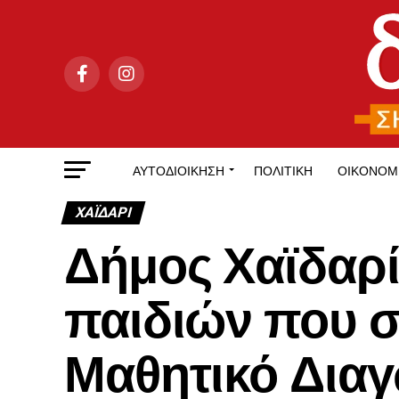
ΑΥΤΟΔΙΟΊΚΗΣΗ
ΠΟΛΙΤΙΚΉ
ΟΙΚΟΝΟΜ
ΧΑΪΔΑΡΙ
Δήμος Χαϊδαρ
παιδιών που σ
Μαθητικό Διαγ