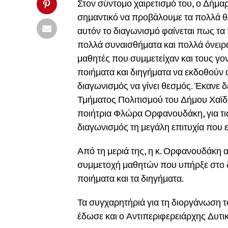
Στον σύντομο χαιρετισμό του, ο Δήμα
σημαντικό να προβάλουμε τα πολλά θε
αυτόν το διαγωνισμό φαίνεται πως τα
πολλά συναισθήματα και πολλά όνειρ
μαθητές που συμμετείχαν και τους γο
ποιήματα και διηγήματα να εκδοθούν α
διαγωνισμός να γίνει θεσμός. Έκανε δ
Τμήματος Πολιτισμού του Δήμου Χαϊδ
ποιήτρια Φλώρα Ορφανουδάκη, για τις
διαγωνισμός τη μεγάλη επιτυχία που ε
Από τη μεριά της, η κ. Ορφανουδάκη 
συμμετοχή μαθητών που υπήρξε στο δ
ποιήματα και τα διηγήματα.
Τα συγχαρητήριά για τη διοργάνωση τ
έδωσε και ο Αντιπεριφερειάρχης Δυ