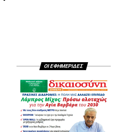
ΟΙ ΕΦΗΜΕΡΙΔΕΣ