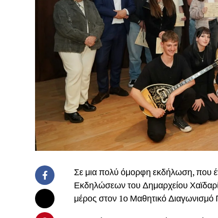
Σε μια πολύ όμορφη εκδήλωση, που έ
Εκδηλώσεων του Δημαρχείου Χαϊδαρίο
μέρος στον 1ο Μαθητικό Διαγωνισμό 