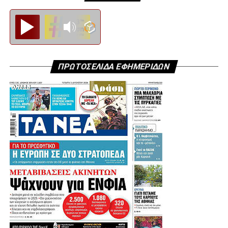
Diesi FM
ΠΡΩΤΟΣΕΛΙΔΑ ΕΦΗΜΕΡΙΔΩΝ