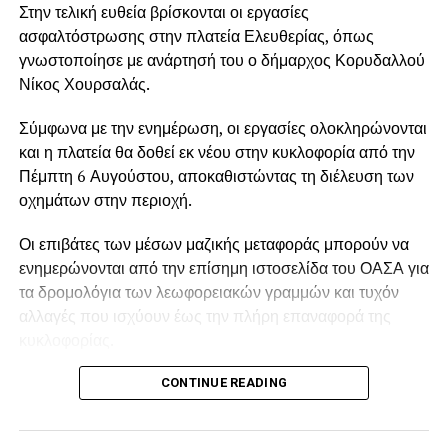
Στην τελική ευθεία βρίσκονται οι εργασίες
ασφαλτόστρωσης στην πλατεία Ελευθερίας, όπως
γνωστοποίησε με ανάρτησή του ο δήμαρχος Κορυδαλλού
Νίκος Χουρσαλάς.
Σύμφωνα με την ενημέρωση, οι εργασίες ολοκληρώνονται
και η πλατεία θα δοθεί εκ νέου στην κυκλοφορία από την
Πέμπτη 6 Αυγούστου, αποκαθιστώντας τη διέλευση των
οχημάτων στην περιοχή.
Οι επιβάτες των μέσων μαζικής μεταφοράς μπορούν να
ενημερώνονται από την επίσημη ιστοσελίδα του ΟΑΣΑ για
τα δρομολόγια των λεωφορειακών γραμμών και τυχόν
αλλαγές που ισχύουν έως την πλήρη επαναφορά της
κυκλοφορίας.
CONTINUE READING