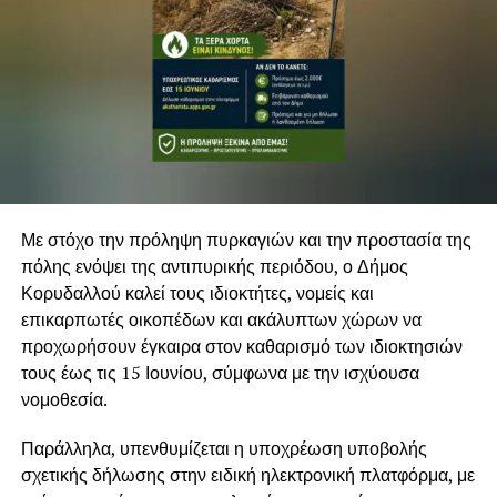
Με στόχο την πρόληψη πυρκαγιών και την προστασία της
πόλης ενόψει της αντιπυρικής περιόδου, ο Δήμος
Κορυδαλλού καλεί τους ιδιοκτήτες, νομείς και
επικαρπωτές οικοπέδων και ακάλυπτων χώρων να
προχωρήσουν έγκαιρα στον καθαρισμό των ιδιοκτησιών
τους έως τις 15 Ιουνίου, σύμφωνα με την ισχύουσα
νομοθεσία.
Παράλληλα, υπενθυμίζεται η υποχρέωση υποβολής
σχετικής δήλωσης στην ειδική ηλεκτρονική πλατφόρμα, με