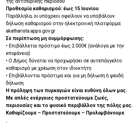
της αντιπυρικής περιόδου
Προθεσμία καθαρισμού: έως 15 Ιουνίου
Παράλληλα, οι υπόχρεοι οφείλουν να υποβάλουν
δήλωση καθαρισμού στην ηλεκτρονική πλατφόρμα:
akatharista.apps.gov.gr
Σε περίπτωση μη συμμόρφωσης:
• Επιβάλλεται πρόστιμο έως 2.000€ (ανάλογα με την
επιφάνεια)
• Ο Δήμος δύναται να προχωρήσει σε αυτεπάγγελτο
καθαρισμό με χρέωση στον ιδιοκτήτη
• Επιβάλλονται πρόστιμα και για μη δήλωση ή ψευδή
δήλωση
Η πρόληψη των πυρκαγιών είναι ευθύνη όλων μας.
Με απλές ενέργειες προστατεύουμε ζωές,
περιουσίες και το φυσικό περιβάλλον της πόλης μας.
Καθαρίζουμε – Προστατεύουμε – Προλαμβάνουμε
.