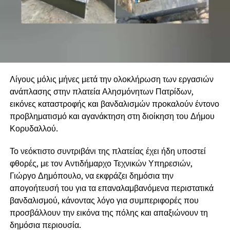
Λίγους μόλις μήνες μετά την ολοκλήρωση των εργασιών
ανάπλασης στην πλατεία Αλησμόνητων Πατρίδων,
εικόνες καταστροφής και βανδαλισμών προκαλούν έντονο
προβληματισμό και αγανάκτηση στη διοίκηση του Δήμου
Κορυδαλλού.
Το νεόκτιστο συντριβάνι της πλατείας έχει ήδη υποστεί
φθορές, με τον Αντιδήμαρχο Τεχνικών Υπηρεσιών,
Γιώργο Δημόπουλο, να εκφράζει δημόσια την
απογοήτευσή του για τα επαναλαμβανόμενα περιστατικά
βανδαλισμού, κάνοντας λόγο για συμπεριφορές που
προσβάλλουν την εικόνα της πόλης και απαξιώνουν τη
δημόσια περιουσία.