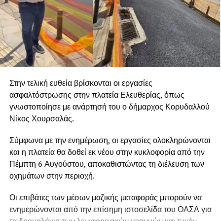
Στην τελική ευθεία βρίσκονται οι εργασίες
ασφαλτόστρωσης στην πλατεία Ελευθερίας, όπως
γνωστοποίησε με ανάρτησή του ο δήμαρχος Κορυδαλλού
Νίκος Χουρσαλάς.
Σύμφωνα με την ενημέρωση, οι εργασίες ολοκληρώνονται
και η πλατεία θα δοθεί εκ νέου στην κυκλοφορία από την
Πέμπτη 6 Αυγούστου, αποκαθιστώντας τη διέλευση των
οχημάτων στην περιοχή.
Οι επιβάτες των μέσων μαζικής μεταφοράς μπορούν να
ενημερώνονται από την επίσημη ιστοσελίδα του ΟΑΣΑ για