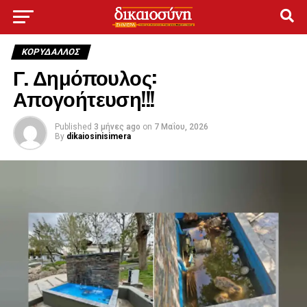
ΚΟΡΥΔΑΛΛΟΣ
Γ. Δημόπουλος:
Απογοήτευση!!!
Published
3 μήνες ago
on
7 Μαΐου, 2026
By
dikaiosinisimera