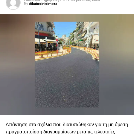
By
dikaiosinisimera
Απάντηση στα σχόλια που διατυπώθηκαν για τη μη άμεση
πραγματοποίηση διαγραμμίσεων μετά τις τελευταίες