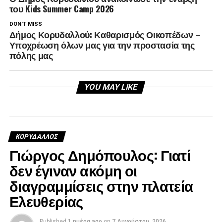
του Kids Summer Camp 2026
DON'T MISS
Δήμος Κορυδαλλού: Καθαρισμός Οικοπέδων –
Υποχρέωση όλων μας για την προστασία της
πόλης μας
YOU MAY LIKE
ΚΟΡΥΔΑΛΛΟΣ
Γιώργος Δημόπουλος: Γιατί
δεν έγιναν ακόμη οι
διαγραμμίσεις στην πλατεία
Ελευθερίας
Published
1 ημέρα ago
on
7 Αυγούστου, 2026