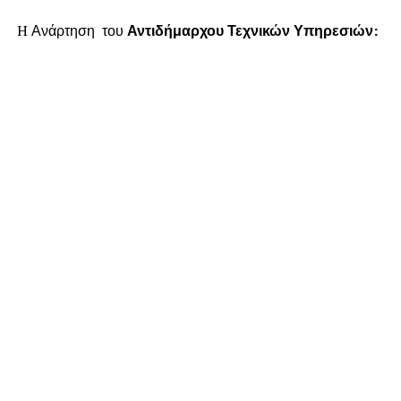
H Ανάρτηση του
Αντιδήμαρχου Τεχνικών Υπηρεσιών: