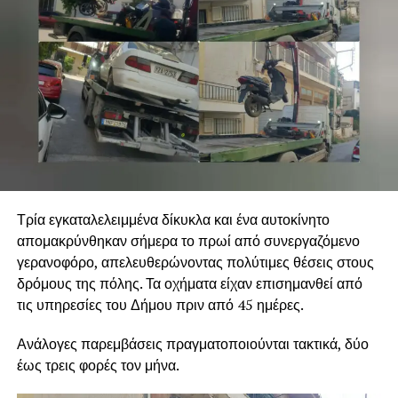
Τρία εγκαταλελειμμένα δίκυκλα και ένα αυτοκίνητο
απομακρύνθηκαν σήμερα το πρωί από συνεργαζόμενο
γερανοφόρο, απελευθερώνοντας πολύτιμες θέσεις στους
δρόμους της πόλης. Τα οχήματα είχαν επισημανθεί από
τις υπηρεσίες του Δήμου πριν από 45 ημέρες.
Ανάλογες παρεμβάσεις πραγματοποιούνται τακτικά, δύο
έως τρεις φορές τον μήνα.