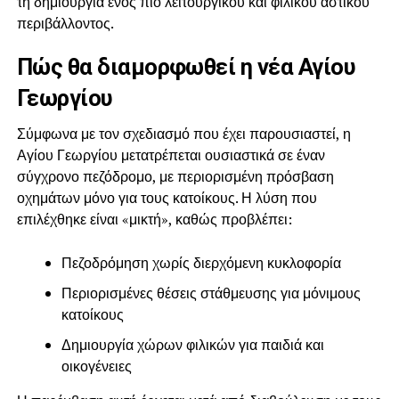
τη δημιουργία ενός πιο λειτουργικού και φιλικού αστικού
περιβάλλοντος.
Πώς θα διαμορφωθεί η νέα Αγίου
Γεωργίου
Σύμφωνα με τον σχεδιασμό που έχει παρουσιαστεί, η
Αγίου Γεωργίου μετατρέπεται ουσιαστικά σε έναν
σύγχρονο πεζόδρομο, με περιορισμένη πρόσβαση
οχημάτων μόνο για τους κατοίκους. Η λύση που
επιλέχθηκε είναι «μικτή», καθώς προβλέπει:
Πεζοδρόμηση χωρίς διερχόμενη κυκλοφορία
Περιορισμένες θέσεις στάθμευσης για μόνιμους
κατοίκους
Δημιουργία χώρων φιλικών για παιδιά και
οικογένειες