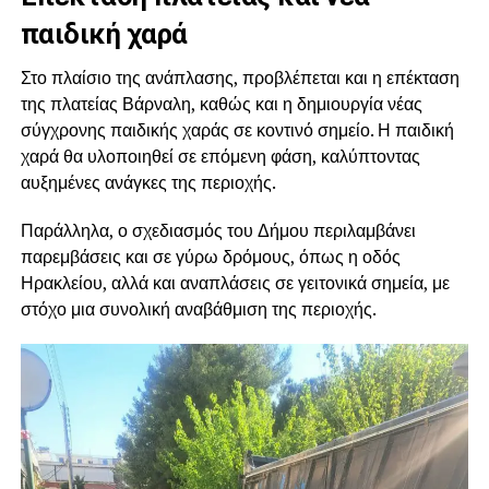
παιδική χαρά
Στο πλαίσιο της ανάπλασης, προβλέπεται και η επέκταση
της πλατείας Βάρναλη, καθώς και η δημιουργία νέας
σύγχρονης παιδικής χαράς σε κοντινό σημείο. Η παιδική
χαρά θα υλοποιηθεί σε επόμενη φάση, καλύπτοντας
αυξημένες ανάγκες της περιοχής.
Παράλληλα, ο σχεδιασμός του Δήμου περιλαμβάνει
παρεμβάσεις και σε γύρω δρόμους, όπως η οδός
Ηρακλείου, αλλά και αναπλάσεις σε γειτονικά σημεία, με
στόχο μια συνολική αναβάθμιση της περιοχής.