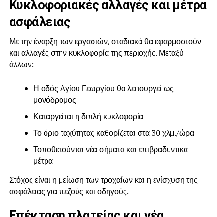
Κυκλοφοριακές αλλαγές και μέτρα
ασφάλειας
Με την έναρξη των εργασιών, σταδιακά θα εφαρμοστούν
και αλλαγές στην κυκλοφορία της περιοχής. Μεταξύ
άλλων:
Η οδός Αγίου Γεωργίου θα λειτουργεί ως
μονόδρομος
Καταργείται η διπλή κυκλοφορία
Το όριο ταχύτητας καθορίζεται στα 30 χλμ./ώρα
Τοποθετούνται νέα σήματα και επιβραδυντικά
μέτρα
Στόχος είναι η μείωση των τροχαίων και η ενίσχυση της
ασφάλειας για πεζούς και οδηγούς.
Επέκταση πλατείας και νέα