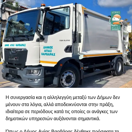
Η συνεργασία και η αλληλεγγύη μεταξύ των Δήμων δεν
μένουν στα λόγια, αλλά αποδεικνύονται στην πράξη,
ιδιαίτερα σε περιόδους κατά τις οποίες οι ανάγκες των
δημοτικών υπηρεσιών αυξάνονται σημαντικά.
Όπως ο Δήμος Αγίας Βαρβάρας δέχθηκε πρόσφατα τη