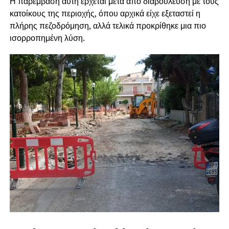
Η παρέμβαση αυτή έρχεται μετά από διαβούλευση με τους
κατοίκους της περιοχής, όπου αρχικά είχε εξεταστεί η
πλήρης πεζοδρόμηση, αλλά τελικά προκρίθηκε μια πιο
ισορροπημένη λύση.