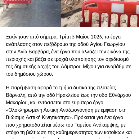
Ξεκίνησαν από σήμερα, Τρίτη 5 Μαΐου 2026, τα έργα
ανάπλασης στον πεζόδρομο της οδού Αγίου Γεωργίου
στην Αγία Βαρβάρα, ένα έργο που αλλάζει την εικόνα της
περιοχής και βάζει σε τροχιά υλοποίησης τον σχεδιασμό
της δημοτικής αρχής του Λάμπρου Μίχου για αναβάθμιση
του δημόσιου χώρου.
Η παρέμβαση αφορά το τμήμα δυτικά της πλατείας
Βάρναλη, από την οδό Ηρακλείου έως την οδό Εθνάρχου
Μακαρίου, και εντάσσεται στο ευρύτερο έργο
«Ολοκληρωμένη Αστική Αναζωογόνηση με έμφαση στη
Βιώσιμη Αστική Κινητικότητα». Πρόκειται για ένα έργο
που χρηματοδοτείται μέσω του Ταμείου Ανάκαμψης, με
στόχο τη βελτίωση της καθημερινότητας των κατοίκων και