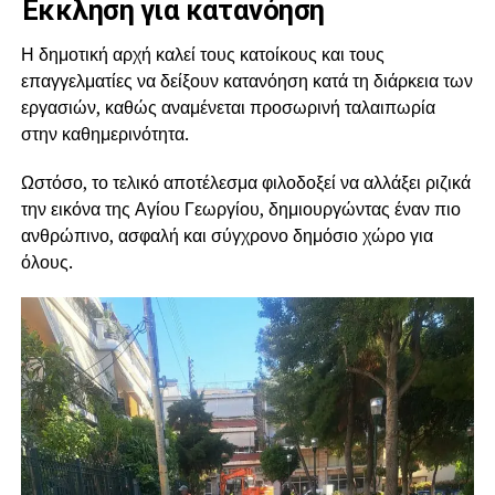
Έκκληση για κατανόηση
Η δημοτική αρχή καλεί τους κατοίκους και τους
επαγγελματίες να δείξουν κατανόηση κατά τη διάρκεια των
εργασιών, καθώς αναμένεται προσωρινή ταλαιπωρία
στην καθημερινότητα.
Ωστόσο, το τελικό αποτέλεσμα φιλοδοξεί να αλλάξει ριζικά
την εικόνα της Αγίου Γεωργίου, δημιουργώντας έναν πιο
ανθρώπινο, ασφαλή και σύγχρονο δημόσιο χώρο για
όλους.