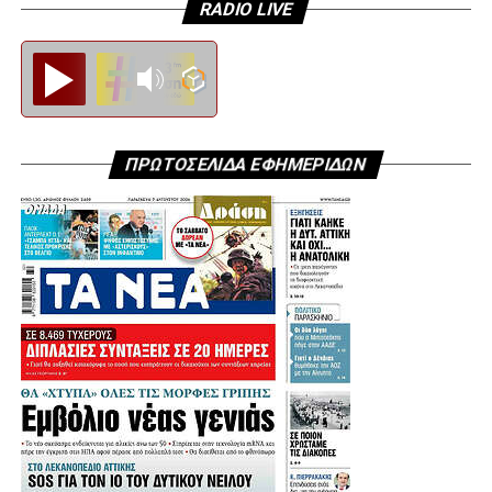
RADIO LIVE
Diesi FM
ΠΡΩΤΟΣΕΛΙΔΑ ΕΦΗΜΕΡΙΔΩΝ