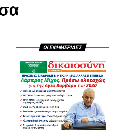
έσα
ΟΙ ΕΦΗΜΕΡΙΔΕΣ