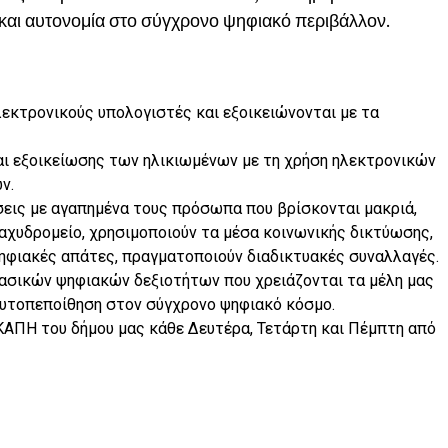
 και αυτονομία στο σύγχρονο ψηφιακό περιβάλλον.
λεκτρονικούς υπολογιστές και εξοικειώνονται με τα
αι εξοικείωσης των ηλικιωμένων με τη χρήση ηλεκτρονικών
ν.
σεις με αγαπημένα τους πρόσωπα που βρίσκονται μακριά,
αχυδρομείο, χρησιμοποιούν τα μέσα κοινωνικής δικτύωσης,
ηφιακές απάτες, πραγματοποιούν διαδικτυακές συναλλαγές.
βασικών ψηφιακών δεξιοτήτων που χρειάζονται τα μέλη μας
αυτοπεποίθηση στον σύγχρονο ψηφιακό κόσμο.
ΚΑΠΗ του δήμου μας κάθε Δευτέρα, Τετάρτη και Πέμπτη από