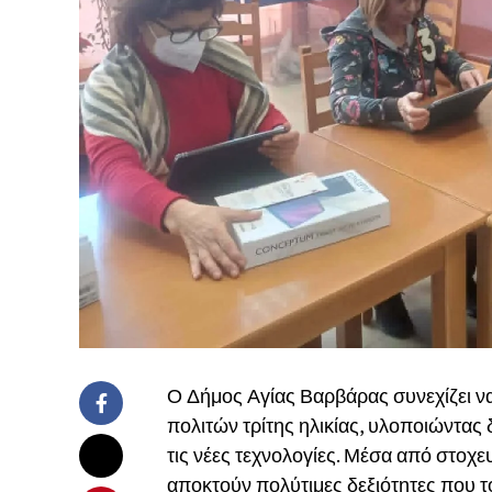
Ο Δήμος Αγίας Βαρβάρας συνεχίζει να
πολιτών τρίτης ηλικίας, υλοποιώντας
τις νέες τεχνολογίες. Μέσα από στοχ
αποκτούν πολύτιμες δεξιότητες που τ