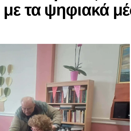
ι με τα ψηφιακά μ