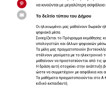
να κινούνται με μεγαλύτερη ασφάλεια
Το δελτίο τύπου του Δήμου
Οι ηλικιωμένοι μας μαθαίνουν δωρεάν η
ψηφιακά μέσα.
Συνεχίζεται το Πρόγραμμα εκμάθησης κ
υπολογιστών και άλλων ψηφιακών μέσω
Τα μέλη μας πραγματοποιούν βιντεοκλή
στέλνουν μηνύματα με το ηλεκτρονικό τ
μαθαίνουν να προστατεύονται από τις ψ
Η δράση αυτή στοχεύει στην ανάπτυξη 
ώστε να συμμετέχουν με ασφάλεια και 
Τα μαθήματα πραγματοποιούνται στο Α 
ειδικό εκπαιδευτή.