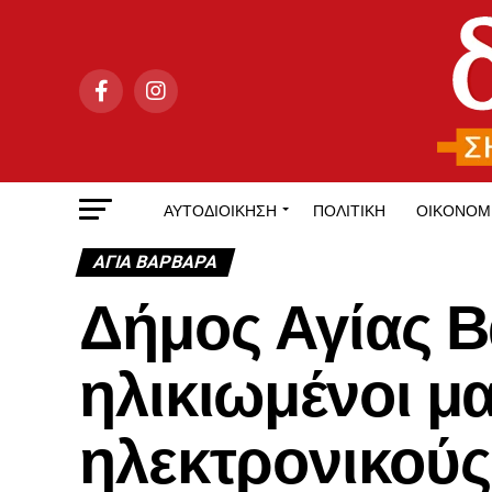
ΑΥΤΟΔΙΟΊΚΗΣΗ
ΠΟΛΙΤΙΚΉ
ΟΙΚΟΝΟΜ
ΑΓΙΑ ΒΑΡΒΑΡΑ
Δήμος Αγίας Β
ηλικιωμένοι μ
ηλεκτρονικούς