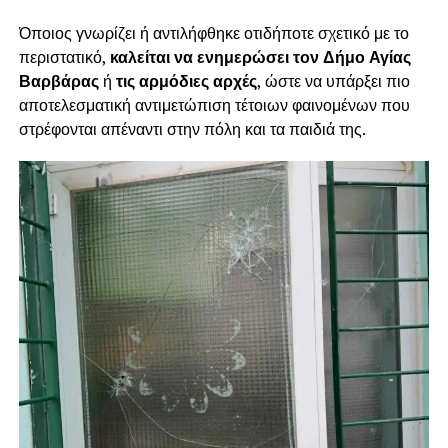
Όποιος γνωρίζει ή αντιλήφθηκε οτιδήποτε σχετικό με το
περιστατικό,
καλείται να ενημερώσει τον Δήμο Αγίας
Βαρβάρας
ή
τις αρμόδιες αρχές
, ώστε να υπάρξει πιο
αποτελεσματική αντιμετώπιση τέτοιων φαινομένων που
στρέφονται απέναντι στην πόλη και τα παιδιά της.