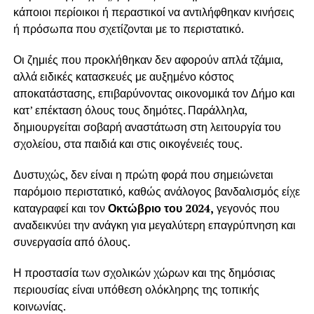
κάποιοι περίοικοι ή περαστικοί να αντιλήφθηκαν κινήσεις
ή πρόσωπα που σχετίζονται με το περιστατικό.
Οι ζημιές που προκλήθηκαν δεν αφορούν απλά τζάμια,
αλλά ειδικές κατασκευές με αυξημένο κόστος
αποκατάστασης, επιβαρύνοντας οικονομικά τον Δήμο και
κατ’ επέκταση όλους τους δημότες. Παράλληλα,
δημιουργείται σοβαρή αναστάτωση στη λειτουργία του
σχολείου, στα παιδιά και στις οικογένειές τους.
Δυστυχώς, δεν είναι η πρώτη φορά που σημειώνεται
παρόμοιο περιστατικό, καθώς ανάλογος βανδαλισμός είχε
καταγραφεί και τον
Οκτώβριο του 2024,
γεγονός που
αναδεικνύει την ανάγκη για μεγαλύτερη επαγρύπνηση και
συνεργασία από όλους.
Η προστασία των σχολικών χώρων και της δημόσιας
περιουσίας είναι υπόθεση ολόκληρης της τοπικής
κοινωνίας.