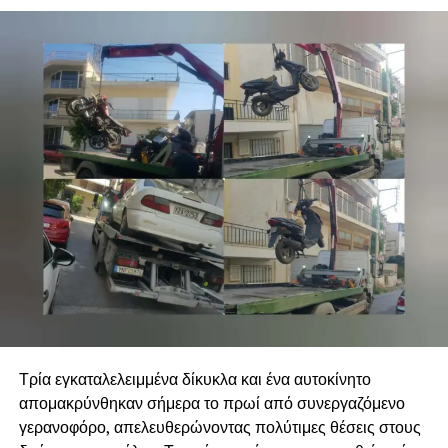
Τρία εγκαταλελειμμένα δίκυκλα και ένα αυτοκίνητο
απομακρύνθηκαν σήμερα το πρωί από συνεργαζόμενο
γερανοφόρο, απελευθερώνοντας πολύτιμες θέσεις στους