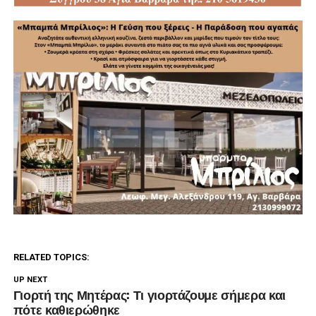
RELATED TOPICS:
UP NEXT
Γιορτή της Μητέρας: Τι γιορτάζουμε σήμερα και
πότε καθιερώθηκε