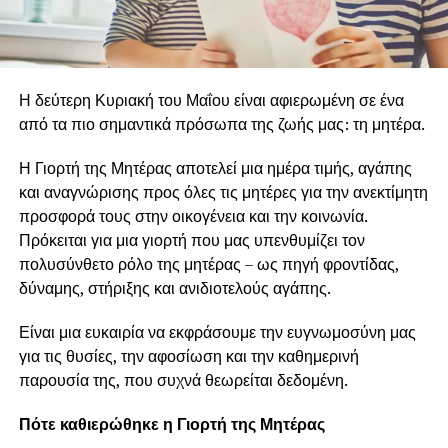
Η δεύτερη Κυριακή του Μαΐου είναι αφιερωμένη σε ένα
από τα πιο σημαντικά πρόσωπα της ζωής μας: τη μητέρα.
Η Γιορτή της Μητέρας αποτελεί μια ημέρα τιμής, αγάπης
και αναγνώρισης προς όλες τις μητέρες για την ανεκτίμητη
προσφορά τους στην οικογένεια και την κοινωνία.
Πρόκειται για μια γιορτή που μας υπενθυμίζει τον
πολυσύνθετο ρόλο της μητέρας – ως πηγή φροντίδας,
δύναμης, στήριξης και ανιδιοτελούς αγάπης.
Είναι μια ευκαιρία να εκφράσουμε την ευγνωμοσύνη μας
για τις θυσίες, την αφοσίωση και την καθημερινή
παρουσία της, που συχνά θεωρείται δεδομένη.
Πότε καθιερώθηκε η Γιορτή της Μητέρας