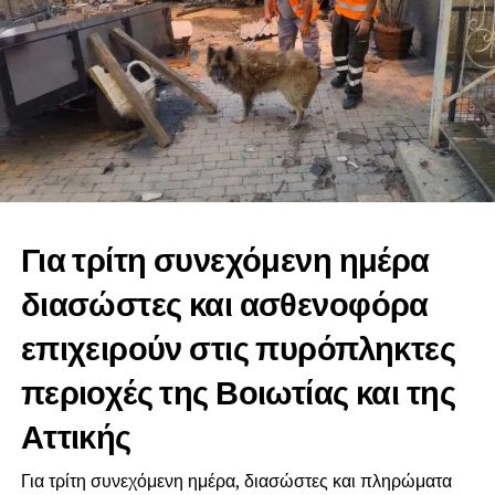
Για τρίτη συνεχόμενη ημέρα
διασώστες και ασθενοφόρα
επιχειρούν στις πυρόπληκτες
περιοχές της Βοιωτίας και της
Αττικής
Για τρίτη συνεχόμενη ημέρα, διασώστες και πληρώματα