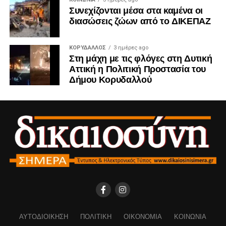
Συνεχίζονται μέσα στα καμένα οι
διασώσεις ζώων από το ΔΙΚΕΠΑΖ
ΚΟΡΥΔΑΛΛΟΣ
3 ημέρες ago
Στη μάχη με τις φλόγες στη Δυτική
Αττική η Πολιτική Προστασία του
Δήμου Κορυδαλλού
ΑΥΤΟΔΙΟΊΚΗΣΗ
ΠΟΛΙΤΙΚΉ
ΟΙΚΟΝΟΜΊΑ
ΚΟΙΝΩΝΊΑ