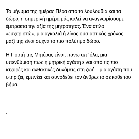
Το μήνυμα της ημέρας Πέρα από τα λουλούδια και τα
δώρα, η σημερινή ημέρα μάς καλεί να αναγνωρίσουμε
έμπρακτα την αξία της μητρότητας. Ένα απλό
«ευχαριστώ», μια αγκαλιά ή λίγος ουσιαστικός χρόνος
μαζί της είναι συχνά το πιο πολύτιμο δώρο.
Η Γιορτή της Μητέρας είναι, πάνω απ’ όλα, μια
υπενθύμιση πως η μητρική αγάπη είναι από τις πιο
ισχυρές και ανθεκτικές δυνάμεις στη ζωή – μια αγάπη που
στηρίζει, εμπνέει και συνοδεύει τον άνθρωπο σε κάθε του
βήμα.
.