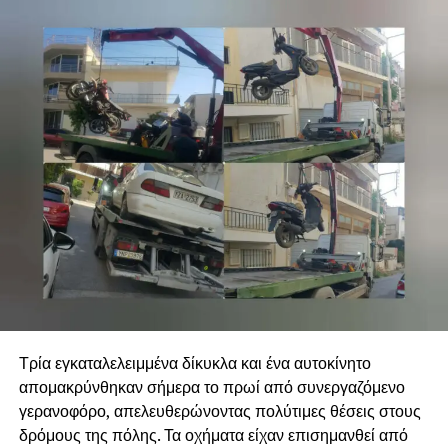
Τρία εγκαταλελειμμένα δίκυκλα και ένα αυτοκίνητο
απομακρύνθηκαν σήμερα το πρωί από συνεργαζόμενο
γερανοφόρο, απελευθερώνοντας πολύτιμες θέσεις στους
δρόμους της πόλης. Τα οχήματα είχαν επισημανθεί από