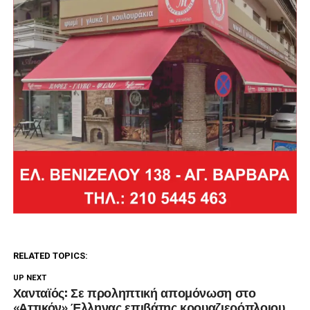
RELATED TOPICS:
UP NEXT
Χανταϊός: Σε προληπτική απομόνωση στο
«Αττικόν» Έλληνας επιβάτης κρουαζιερόπλοιου