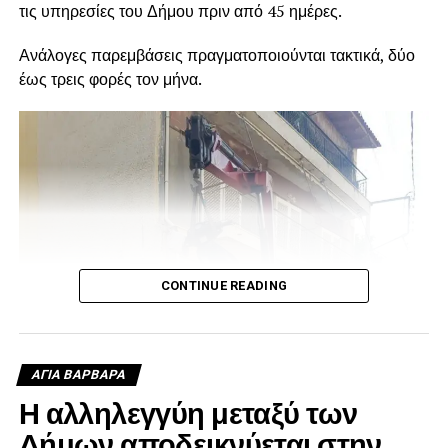
τις υπηρεσίες του Δήμου πριν από 45 ημέρες.
Ανάλογες παρεμβάσεις πραγματοποιούνται τακτικά, δύο
έως τρεις φορές τον μήνα.
CONTINUE READING
ΑΓΙΑ ΒΑΡΒΑΡΑ
Η αλληλεγγύη μεταξύ των
Δήμων αποδεικνύεται στην