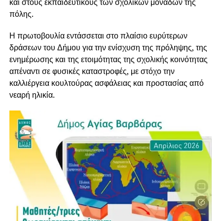
και στους εκπαιδευτικούς των σχολικών μονάδων της
πόλης.
Η πρωτοβουλία εντάσσεται στο πλαίσιο ευρύτερων
δράσεων του Δήμου για την ενίσχυση της πρόληψης, της
ενημέρωσης και της ετοιμότητας της σχολικής κοινότητας
απέναντι σε φυσικές καταστροφές, με στόχο την
καλλιέργεια κουλτούρας ασφάλειας και προστασίας από
νεαρή ηλικία.