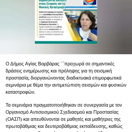
Ο Δήμος Αγίας Βαρβάρας ¨΄προχωρά σε σημαντικές
δράσεις ενημέρωσης και πρόληψης για τη σεισμική
προστασία, διοργανώνοντας διαδικτυακά επιμορφωτικά
σεμινάρια με θέμα την αντιμετώπιση σεισμών και φυσικών
καταστροφών.
Τα σεμινάρια πραγματοποιήθηκαν σε συνεργασία με τον
Οργανισμό Αντισεισμικού Σχεδιασμού και Προστασίας
(ΟΑΣΠ) και απευθύνονται σε μαθητές και μαθήτριες της
πρωτοβάθμιας και δευτεροβάθμιας εκπαίδευσης, καθώς