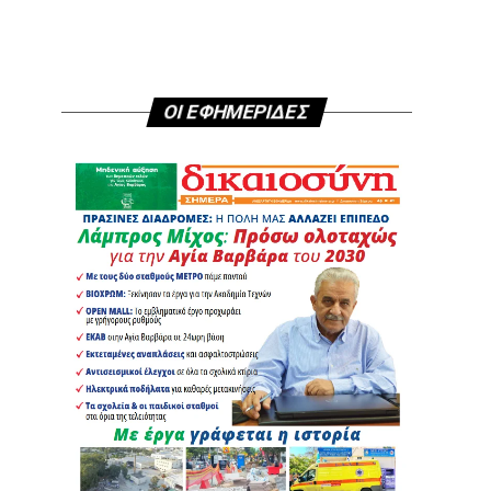
ΟΙ ΕΦΗΜΕΡΙΔΕΣ