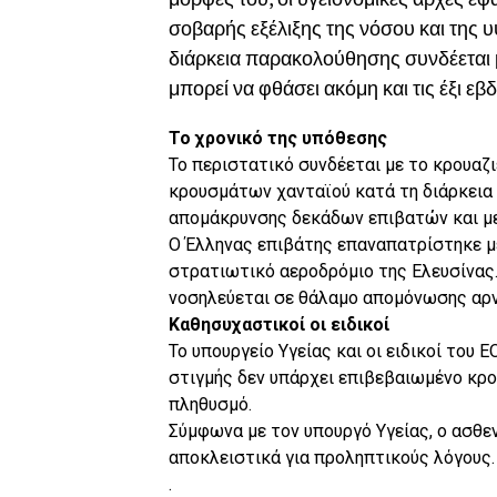
σοβαρής εξέλιξης της νόσου και της 
διάρκεια παρακολούθησης συνδέεται 
μπορεί να φθάσει ακόμη και τις έξι εβ
Το χρονικό της υπόθεσης
Το περιστατικό συνδέεται με το κρουαζ
κρουσμάτων χανταϊού κατά τη διάρκεια 
απομάκρυνσης δεκάδων επιβατών και μ
Ο Έλληνας επιβάτης επαναπατρίστηκε μ
στρατιωτικό αεροδρόμιο της Ελευσίνας.
νοσηλεύεται σε θάλαμο απομόνωσης αρν
Καθησυχαστικοί οι ειδικοί
Το υπουργείο Υγείας και οι ειδικοί του 
στιγμής δεν υπάρχει επιβεβαιωμένο κρο
πληθυσμό.
Σύμφωνα με τον υπουργό Υγείας, ο ασθε
αποκλειστικά για προληπτικούς λόγους.
.