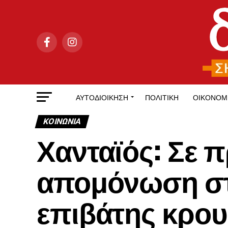
ΑΥΤΟΔΙΟΊΚΗΣΗ
ΠΟΛΙΤΙΚΉ
ΟΙΚΟΝΟΜ
ΚΟΙΝΩΝΊΑ
Χανταϊός: Σε 
απομόνωση στ
επιβάτης κρου