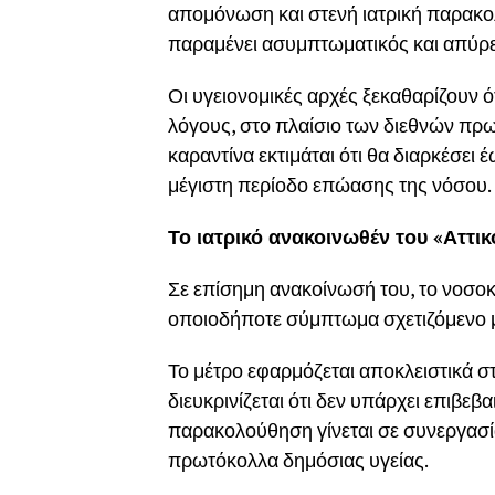
απομόνωση και στενή ιατρική παρακο
παραμένει ασυμπτωματικός και απύρετ
Οι υγειονομικές αρχές ξεκαθαρίζουν ό
λόγους, στο πλαίσιο των διεθνών πρ
καραντίνα εκτιμάται ότι θα διαρκέσει 
μέγιστη περίοδο επώασης της νόσου.
Το ιατρικό ανακοινωθέν του «Αττικ
Σε επίσημη ανακοίνωσή του, το νοσοκ
οποιοδήποτε σύμπτωμα σχετιζόμενο μ
Το μέτρο εφαρμόζεται αποκλειστικά σ
διευκρινίζεται ότι δεν υπάρχει επιβε
παρακολούθηση γίνεται σε συνεργασ
πρωτόκολλα δημόσιας υγείας.