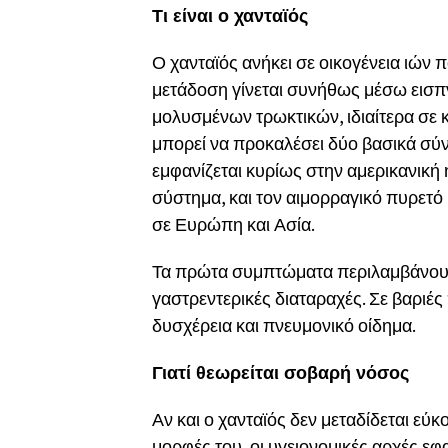
Τι είναι ο χανταϊός
Ο χανταϊός ανήκει σε οικογένεια ιών
μετάδοση γίνεται συνήθως μέσω εισπ
μολυσμένων τρωκτικών, ιδιαίτερα σε
μπορεί να προκαλέσει δύο βασικά σύ
εμφανίζεται κυρίως στην αμερικανική
σύστημα, και τον αιμορραγικό πυρετό
σε Ευρώπη και Ασία.
Τα πρώτα συμπτώματα περιλαμβάνουν
γαστρεντερικές διαταραχές. Σε βαριέ
δυσχέρεια και πνευμονικό οίδημα.
Γιατί θεωρείται σοβαρή νόσος
Αν και ο χανταϊός δεν μεταδίδεται ε
μορφές του, οι υγειονομικές αρχές 