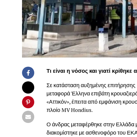
Τι είναι η νόσος και γιατί κρίθηκε
Σε κατάσταση αυξημένης επιτήρησης βρ
μεταφορά Έλληνα επιβάτη κρουαζιερ
«Αττικόν», έπειτα από εμφάνιση κρο
πλοίο MV Hondius.
Ο άνδρας μεταφέρθηκε στην Ελλάδα με
διακομίστηκε με ασθενοφόρο του ΕΚΑ