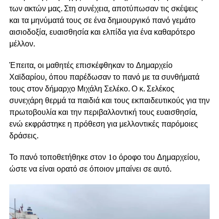
των ακτών μας. Στη συνέχεια, αποτύπωσαν τις σκέψεις
και τα μηνύματά τους σε ένα δημιουργικό πανό γεμάτο
αισιοδοξία, ευαισθησία και ελπίδα για ένα καθαρότερο
μέλλον.
Έπειτα, οι μαθητές επισκέφθηκαν το Δημαρχείο
Χαϊδαρίου, όπου παρέδωσαν το πανό με τα συνθήματά
τους στον δήμαρχο Μιχάλη Σελέκο. Ο κ. Σελέκος
συνεχάρη θερμά τα παιδιά και τους εκπαιδευτικούς για την
πρωτοβουλία και την περιβαλλοντική τους ευαισθησία,
ενώ εκφράστηκε η πρόθεση για μελλοντικές παρόμοιες
δράσεις.
Το πανό τοποθετήθηκε στον 1ο όροφο του Δημαρχείου,
ώστε να είναι ορατό σε όποιον μπαίνει σε αυτό.