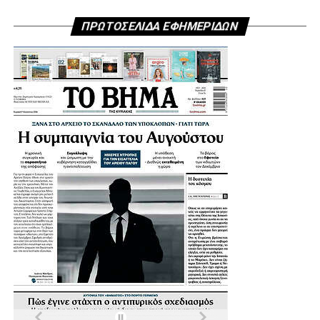
ΠΡΩΤΟΣΕΛΙΔΑ ΕΦΗΜΕΡΙΔΩΝ