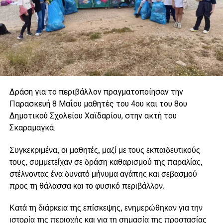
Δράση για το περιβάλλον πραγματοποίησαν την
Παρασκευή 8 Μαΐου μαθητές του 4ου και του 8ου
Δημοτικού Σχολείου Χαϊδαρίου, στην ακτή του
Σκαραμαγκά.
Συγκεκριμένα, οι μαθητές, μαζί με τους εκπαιδευτικούς
τους, συμμετείχαν σε δράση καθαρισμού της παραλίας,
στέλνοντας ένα δυνατό μήνυμα αγάπης και σεβασμού
προς τη θάλασσα και το φυσικό περιβάλλον.
Κατά τη διάρκεια της επίσκεψης, ενημερώθηκαν για την
ιστορία της περιοχής και για τη σημασία της προστασίας