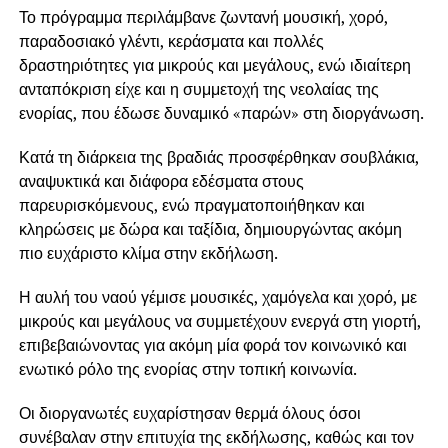
Το πρόγραμμα περιλάμβανε ζωντανή μουσική, χορό,
παραδοσιακό γλέντι, κεράσματα και πολλές
δραστηριότητες για μικρούς και μεγάλους, ενώ ιδιαίτερη
ανταπόκριση είχε και η συμμετοχή της νεολαίας της
ενορίας, που έδωσε δυναμικό «παρών» στη διοργάνωση.
Κατά τη διάρκεια της βραδιάς προσφέρθηκαν σουβλάκια,
αναψυκτικά και διάφορα εδέσματα στους
παρευρισκόμενους, ενώ πραγματοποιήθηκαν και
κληρώσεις με δώρα και ταξίδια, δημιουργώντας ακόμη
πιο ευχάριστο κλίμα στην εκδήλωση.
Η αυλή του ναού γέμισε μουσικές, χαμόγελα και χορό, με
μικρούς και μεγάλους να συμμετέχουν ενεργά στη γιορτή,
επιβεβαιώνοντας για ακόμη μία φορά τον κοινωνικό και
ενωτικό ρόλο της ενορίας στην τοπική κοινωνία.
Οι διοργανωτές ευχαρίστησαν θερμά όλους όσοι
συνέβαλαν στην επιτυχία της εκδήλωσης, καθώς και τον