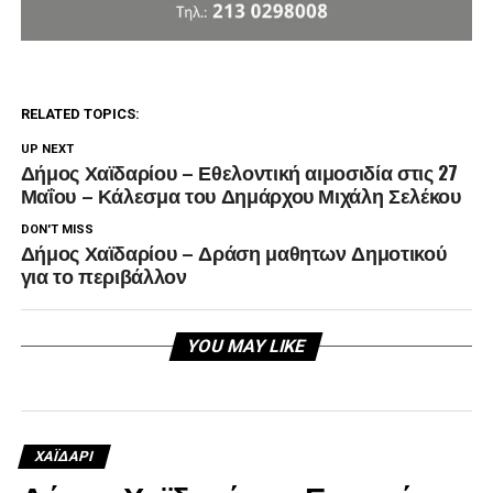
RELATED TOPICS:
UP NEXT
Δήμος Χαϊδαρίου – Εθελοντική αιμοσιδία στις 27
Μαΐου – Κάλεσμα του Δημάρχου Μιχάλη Σελέκου
DON'T MISS
Δήμος Χαϊδαρίου – Δράση μαθητων Δημοτικού
για το περιβάλλον
YOU MAY LIKE
ΧΑΪΔΑΡΙ