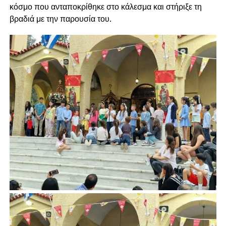
κόσμο που ανταποκρίθηκε στο κάλεσμα και στήριξε τη
βραδιά με την παρουσία του.