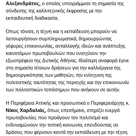
Αλεξανδράτος,
ο οποίος υπογράμμισε τη σημασία της
σύνδεσης της καλλιτεχνικής έκφρασης με την
εκπαιδευτική διαδικασία.
Όπως τόνισε, η τέχνη και η εκπαίδευση μπορούν να
λειτουργήσουν συμπληρωματικά, δημιουργώντας
γέφυρες επικοινωνίας, ανταλλαγής ιδεών και ανάπτυξης
καινοτόμων πρωτοβουλιών που ενισχύουν την
εξωστρέφεια της Δυτικής Αθήνας. Ιδιαίτερη αναφορά έγινε
στη σημασία τέτοιων δράσεων για την καλλιέργεια της
δημιουργικότητας των μαθητών, την ενίσχυση της
πολιτιστικής ταυτότητας της περιοχής και την επικοινωνία
των πολιτιστικών τοπόσημων που ανήκουν σε αυτήν.
Η Περιφέρεια Αττικής και προσωπικά ο Περιφερειάρχης κ.
Νίκος Χαρδαλιάς,
όπως επεσήμανε, στηρίζει ενεργά
πρωτοβουλίες που προάγουν τον πολιτισμό και
ενδυναμώνουν την τοπική κοινωνία, επενδύοντας σε
δράσεις που φέρνουν κοντά την εκπαίδευση με την τέχνη.