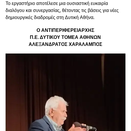
Το εργαστήριο αποτέλεσε μια ουσιαστική ευκαιρία
διαλόγου και συνεργασίας, θέτοντας τις βάσεις για νέες
δημιουργικές διαδρομές στη Δυτική Αθήνα.
Ο ΑΝΤΙΠΕΡΙΦΕΡΕΙΑΡΧΗΣ
Π.Ε. ΔΥΤΙΚΟΥ ΤΟΜΕΑ ΑΘΗΝΩΝ
ΑΛΕΞΑΝΔΡΑΤΟΣ ΧΑΡΑΛΑΜΠΟΣ