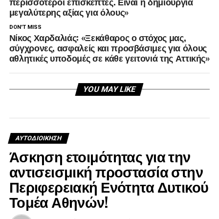
περισσότεροι επισκέπτες. Είναι η δημιουργία
μεγαλύτερης αξίας για όλους»
DON'T MISS
Νίκος Χαρδαλιάς: «Ξεκάθαρος ο στόχος μας,
σύγχρονες, ασφαλείς και προσβάσιμες για όλους
αθλητικές υποδομές σε κάθε γειτονιά της Αττικής»
YOU MAY LIKE
ΑΥΤΟΔΙΟΊΚΗΣΗ
Άσκηση ετοιμότητας για την
αντισεισμική προστασία στην
Περιφερειακή Ενότητα Δυτικού
Τομέα Αθηνών!