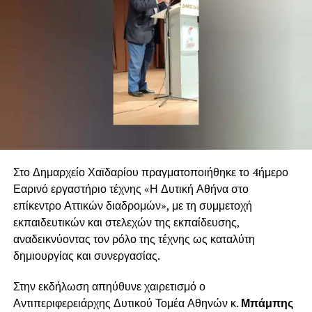
Στο Δημαρχείο Χαϊδαρίου πραγματοποιήθηκε το 4ήμερο
Εαρινό εργαστήριο τέχνης «Η Δυτική Αθήνα στο
επίκεντρο Αττικών διαδρομών», με τη συμμετοχή
εκπαιδευτικών και στελεχών της εκπαίδευσης,
αναδεικνύοντας τον ρόλο της τέχνης ως καταλύτη
δημιουργίας και συνεργασίας.
Στην εκδήλωση απηύθυνε χαιρετισμό ο
Αντιπεριφερειάρχης Δυτικού Τομέα Αθηνών κ.
Μπάμπης