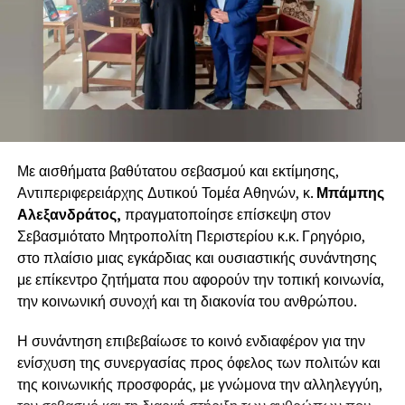
Με αισθήματα βαθύτατου σεβασμού και εκτίμησης,
Αντιπεριφερειάρχης Δυτικού Τομέα Αθηνών, κ.
Μπάμπης
Αλεξανδράτος,
πραγματοποίησε επίσκεψη στον
Σεβασμιότατο Μητροπολίτη Περιστερίου κ.κ. Γρηγόριο,
στο πλαίσιο μιας εγκάρδιας και ουσιαστικής συνάντησης
με επίκεντρο ζητήματα που αφορούν την τοπική κοινωνία,
την κοινωνική συνοχή και τη διακονία του ανθρώπου.
Η συνάντηση επιβεβαίωσε το κοινό ενδιαφέρον για την
ενίσχυση της συνεργασίας προς όφελος των πολιτών και
της κοινωνικής προσφοράς, με γνώμονα την αλληλεγγύη,