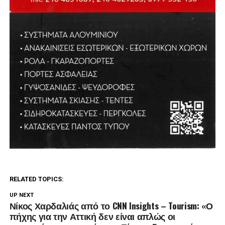
RELATED TOPICS:
UP NEXT
Νίκος Χαρδαλιάς από το CNN Insights – Tourism: «Ο
πήχης για την Αττική δεν είναι απλώς οι