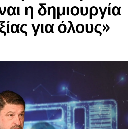
ναι η δημιουργία
ξίας για όλους»