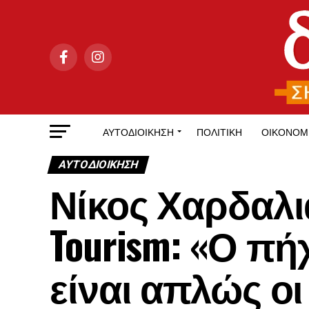
ΑΥΤΟΔΙΟΊΚΗΣΗ
ΠΟΛΙΤΙΚΉ
ΟΙΚΟΝΟΜ
ΑΥΤΟΔΙΟΊΚΗΣΗ
Νίκος Χαρδαλιά
Tourism: «Ο πή
είναι απλώς ο