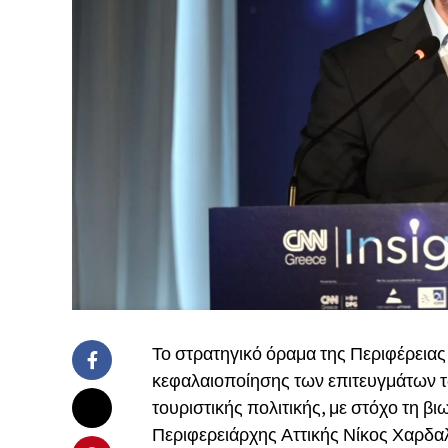
Το στρατηγικό όραμα της Περιφέρειας 
κεφαλαιοποίησης των επιτευγμάτων τ
τουριστικής πολιτικής, με στόχο τη β
Περιφερειάρχης Αττικής Νίκος Χαρδαλ