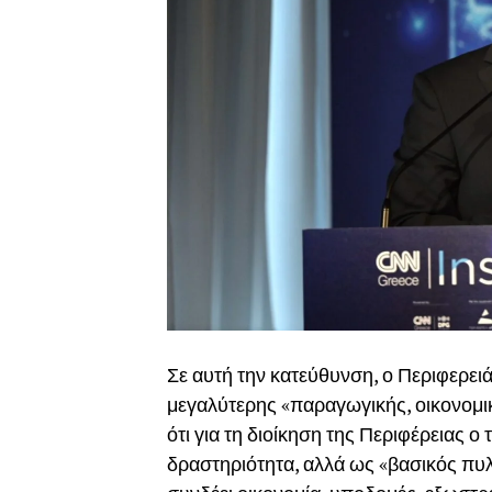
Σε αυτή την κατεύθυνση, ο Περιφερειά
μεγαλύτερης «παραγωγικής, οικονομικ
ότι για τη διοίκηση της Περιφέρειας 
δραστηριότητα, αλλά ως «βασικός πυλ