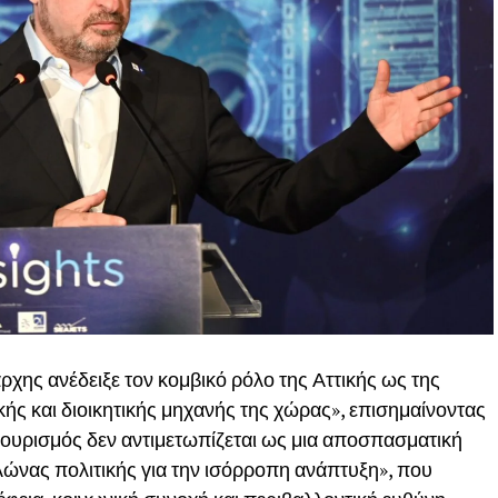
ρχης ανέδειξε τον κομβικό ρόλο της Αττικής ως της
ής και διοικητικής μηχανής της χώρας», επισημαίνοντας
ο τουρισμός δεν αντιμετωπίζεται ως μια αποσπασματική
ώνας πολιτικής για την ισόρροπη ανάπτυξη», που