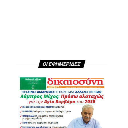
ΟΙ ΕΦΗΜΕΡΙΔΕΣ