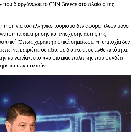
» που διοργάνωσε το CNN Greece στο πλαίσιο της
ζήτηση για τον ελληνικό τουρισμό δεν αφορά πλέον μόνο
υνατότητα διατήρησης και ενίσχυσης αυτής της
οοπτική. Όπως χαρακτηριστικά σημείωσε, «η επιτυχία δεν
ρέπει να μετριέται σε αξία, σε διάρκεια, σε ανθεκτικότητα,
την κοινωνία», στο πλαίσιο μιας πολιτικής που συνδέει
υημερία των πολιτών.