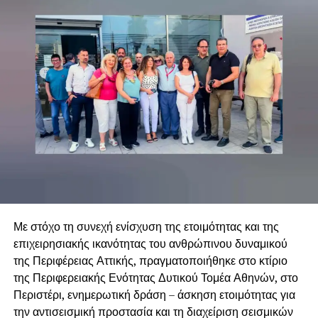
Με στόχο τη συνεχή ενίσχυση της ετοιμότητας και της
επιχειρησιακής ικανότητας του ανθρώπινου δυναμικού
της Περιφέρειας Αττικής, πραγματοποιήθηκε στο κτίριο
της Περιφερειακής Ενότητας Δυτικού Τομέα Αθηνών, στο
Περιστέρι, ενημερωτική δράση – άσκηση ετοιμότητας για
την αντισεισμική προστασία και τη διαχείριση σεισμικών