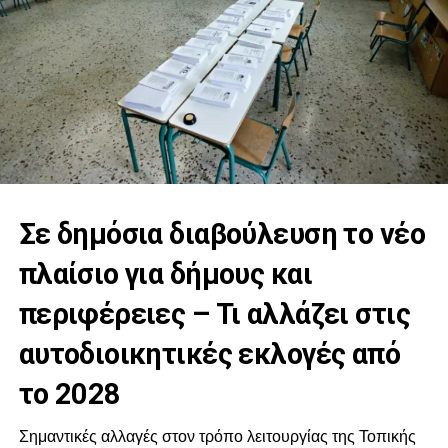
Σε δημόσια διαβούλευση το νέο
πλαίσιο για δήμους και
περιφέρειες – Τι αλλάζει στις
αυτοδιοικητικές εκλογές από
το 2028
Σημαντικές αλλαγές στον τρόπο λειτουργίας της Τοπικής