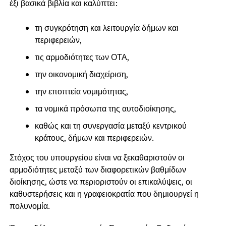
έξι βασικά βιβλία και καλύπτει:
τη συγκρότηση και λειτουργία δήμων και
περιφερειών,
τις αρμοδιότητες των ΟΤΑ,
την οικονομική διαχείριση,
την εποπτεία νομιμότητας,
τα νομικά πρόσωπα της αυτοδιοίκησης,
καθώς και τη συνεργασία μεταξύ κεντρικού
κράτους, δήμων και περιφερειών.
Στόχος του υπουργείου είναι να ξεκαθαριστούν οι
αρμοδιότητες μεταξύ των διαφορετικών βαθμίδων
διοίκησης, ώστε να περιοριστούν οι επικαλύψεις, οι
καθυστερήσεις και η γραφειοκρατία που δημιουργεί η
πολυνομία.