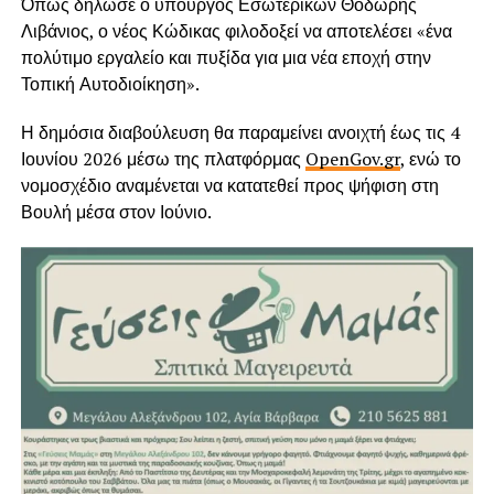
Όπως δήλωσε ο υπουργός Εσωτερικών Θοδωρής
Λιβάνιος, ο νέος Κώδικας φιλοδοξεί να αποτελέσει «ένα
πολύτιμο εργαλείο και πυξίδα για μια νέα εποχή στην
Τοπική Αυτοδιοίκηση».
Η δημόσια διαβούλευση θα παραμείνει ανοιχτή έως τις 4
Ιουνίου 2026 μέσω της πλατφόρμας
OpenGov.gr
, ενώ το
νομοσχέδιο αναμένεται να κατατεθεί προς ψήφιση στη
Βουλή μέσα στον Ιούνιο.