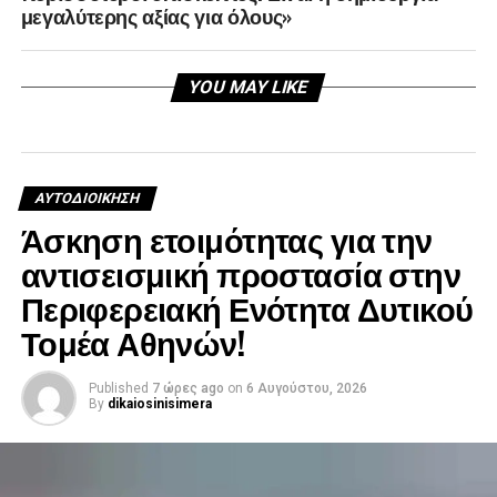
μεγαλύτερης αξίας για όλους»
YOU MAY LIKE
ΑΥΤΟΔΙΟΊΚΗΣΗ
Άσκηση ετοιμότητας για την
αντισεισμική προστασία στην
Περιφερειακή Ενότητα Δυτικού
Τομέα Αθηνών!
Published
7 ώρες ago
on
6 Αυγούστου, 2026
By
dikaiosinisimera