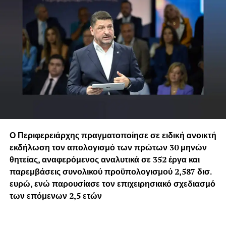
Ο Περιφερειάρχης πραγματοποίησε σε ειδική ανοικτή
εκδήλωση τον απολογισμό των πρώτων 30 μηνών
θητείας, αναφερόμενος αναλυτικά σε 352 έργα και
παρεμβάσεις συνολικού προϋπολογισμού 2,587 δισ.
ευρώ, ενώ παρουσίασε τον επιχειρησιακό σχεδιασμό
των επόμενων 2,5 ετών