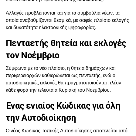
Αλλαγές προβλέπονται και για τα συμβούλια νέων, τα
οποία αναβαθμίζονται θεσμικά, με σαφές πλαίσιο εκλογής
και δυνατότητα ηλεκτρονικής ψηφοφορίας.
Πενταετής θητεία και εκλογές
τον Νοέμβριο
Σύμφωνα με το νέο πλαίσιο, η θητεία δημάρχων και
περιφερειαρχών καθιερώνεται ως πενταετής, ενώ οι
αυτοδιοικητικές εκλογές θα πραγματοποιούνται πλέον
κάθε φορά την τελευταία Κυριακή του Νοεμβρίου.
Ένας ενιαίος Κώδικας για όλη
την Αυτοδιοίκηση
Ο νέος Κώδικας Τοπικής Αυτοδιοίκησης αποτελείται από