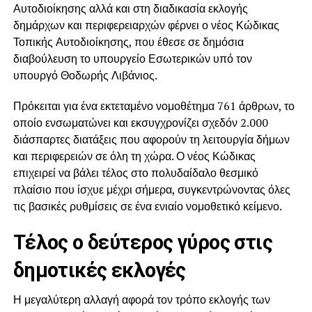
Αυτοδιοίκησης αλλά και στη διαδικασία εκλογής
δημάρχων και περιφερειαρχών φέρνει ο νέος Κώδικας
Τοπικής Αυτοδιοίκησης, που έθεσε σε δημόσια
διαβούλευση το υπουργείο Εσωτερικών υπό τον
υπουργό
Θοδωρής Λιβάνιος
.
Πρόκειται για ένα εκτεταμένο νομοθέτημα 761 άρθρων, το
οποίο ενσωματώνει και εκσυγχρονίζει σχεδόν 2.000
διάσπαρτες διατάξεις που αφορούν τη λειτουργία δήμων
και περιφερειών σε όλη τη χώρα. Ο νέος Κώδικας
επιχειρεί να βάλει τέλος στο πολυδαίδαλο θεσμικό
πλαίσιο που ίσχυε μέχρι σήμερα, συγκεντρώνοντας όλες
τις βασικές ρυθμίσεις σε ένα ενιαίο νομοθετικό κείμενο.
Τέλος ο δεύτερος γύρος στις
δημοτικές εκλογές
Η μεγαλύτερη αλλαγή αφορά τον τρόπο εκλογής των