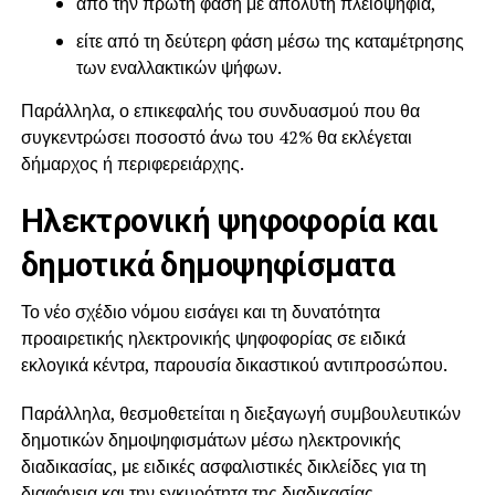
από την πρώτη φάση με απόλυτη πλειοψηφία,
είτε από τη δεύτερη φάση μέσω της καταμέτρησης
των εναλλακτικών ψήφων.
Παράλληλα, ο επικεφαλής του συνδυασμού που θα
συγκεντρώσει ποσοστό άνω του 42% θα εκλέγεται
δήμαρχος ή περιφερειάρχης.
Ηλεκτρονική ψηφοφορία και
δημοτικά δημοψηφίσματα
Το νέο σχέδιο νόμου εισάγει και τη δυνατότητα
προαιρετικής ηλεκτρονικής ψηφοφορίας σε ειδικά
εκλογικά κέντρα, παρουσία δικαστικού αντιπροσώπου.
Παράλληλα, θεσμοθετείται η διεξαγωγή συμβουλευτικών
δημοτικών δημοψηφισμάτων μέσω ηλεκτρονικής
διαδικασίας, με ειδικές ασφαλιστικές δικλείδες για τη
διαφάνεια και την εγκυρότητα της διαδικασίας.