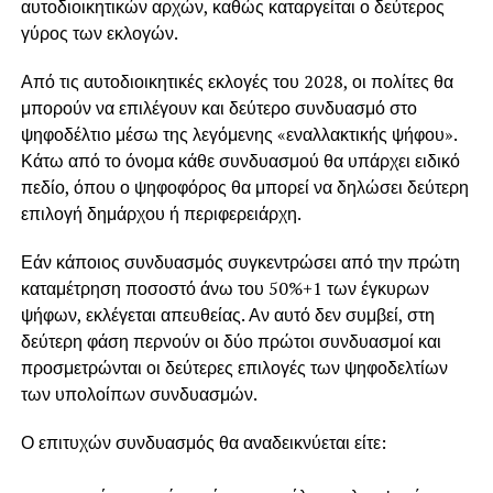
αυτοδιοικητικών αρχών, καθώς καταργείται ο δεύτερος
γύρος των εκλογών.
Από τις αυτοδιοικητικές εκλογές του 2028, οι πολίτες θα
μπορούν να επιλέγουν και δεύτερο συνδυασμό στο
ψηφοδέλτιο μέσω της λεγόμενης «εναλλακτικής ψήφου».
Κάτω από το όνομα κάθε συνδυασμού θα υπάρχει ειδικό
πεδίο, όπου ο ψηφοφόρος θα μπορεί να δηλώσει δεύτερη
επιλογή δημάρχου ή περιφερειάρχη.
Εάν κάποιος συνδυασμός συγκεντρώσει από την πρώτη
καταμέτρηση ποσοστό άνω του 50%+1 των έγκυρων
ψήφων, εκλέγεται απευθείας. Αν αυτό δεν συμβεί, στη
δεύτερη φάση περνούν οι δύο πρώτοι συνδυασμοί και
προσμετρώνται οι δεύτερες επιλογές των ψηφοδελτίων
των υπολοίπων συνδυασμών.
Ο επιτυχών συνδυασμός θα αναδεικνύεται είτε: