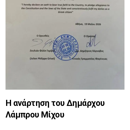
Η ανάρτηση του Δημάρχου
Λάμπρου Μίχου