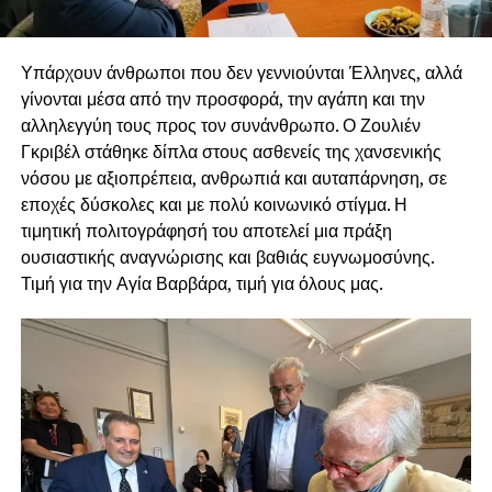
Υπάρχουν άνθρωποι που δεν γεννιούνται Έλληνες, αλλά
γίνονται μέσα από την προσφορά, την αγάπη και την
αλληλεγγύη τους προς τον συνάνθρωπο. Ο Ζουλιέν
Γκριβέλ στάθηκε δίπλα στους ασθενείς της χανσενικής
νόσου με αξιοπρέπεια, ανθρωπιά και αυταπάρνηση, σε
εποχές δύσκολες και με πολύ κοινωνικό στίγμα. Η
τιμητική πολιτογράφησή του αποτελεί μια πράξη
ουσιαστικής αναγνώρισης και βαθιάς ευγνωμοσύνης.
Τιμή για την Αγία Βαρβάρα, τιμή για όλους μας.