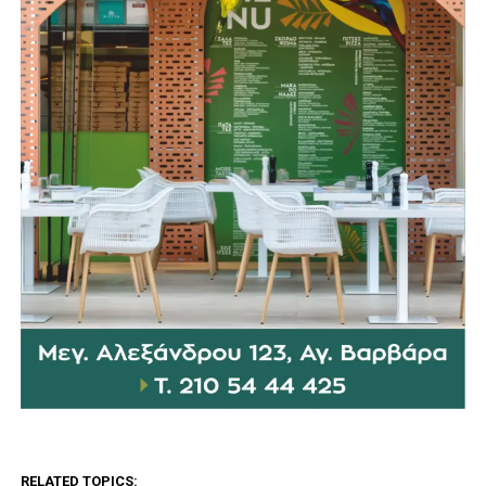
RELATED TOPICS: