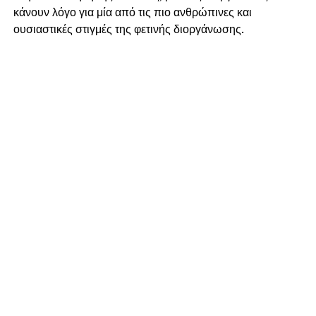
κάνουν λόγο για μία από τις πιο ανθρώπινες και
ουσιαστικές στιγμές της φετινής διοργάνωσης.