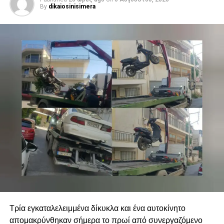
By
dikaiosinisimera
Τρία εγκαταλελειμμένα δίκυκλα και ένα αυτοκίνητο
απομακρύνθηκαν σήμερα το πρωί από συνεργαζόμενο