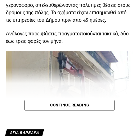
γερανοφόρο, απελευθερώνοντας πολύτιμες θέσεις στους
δρόμους της πόλης. Τα οχήματα είχαν επισημανθεί από
τις υπηρεσίες του Δήμου πριν από 45 ημέρες.
Ανάλογες παρεμβάσεις πραγματοποιούνται τακτικά, δύο
έως τρεις φορές τον μήνα.
CONTINUE READING
ΑΓΙΑ ΒΑΡΒΑΡΑ