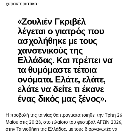
χαρακτηριστικά:
«Ζουλιέν Γκριβέλ
λέγεται ο γιατρός που
ασχολήθηκε με τους
χανσενικούς της
Ελλάδας. Και πρέπει να
τα θυμόμαστε τέτοια
ονόματα. Ελάτε, ελάτε,
ελάτε να δείτε τι έκανε
ένας δικός μας ξένος».
Η προβολή της ταινίας θα πραγματοποιηθεί την Τρίτη 26
Μαΐου στις 20:28, στο πλαίσιο του φεστιβάλ ΑΓΩΝ 2026,
στην Ταινιοθήκη της Ελλάδος, με τους διοργανωτές να