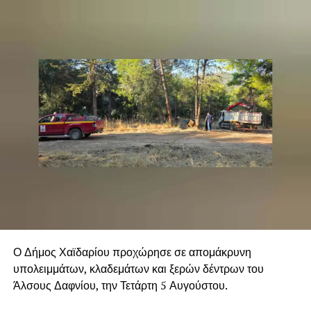
Ο Δήμος Χαϊδαρίου προχώρησε σε απομάκρυνη
υπολειμμάτων, κλαδεμάτων και ξερών δέντρων του
Άλσους Δαφνίου, την Τετάρτη 5 Αυγούστου.