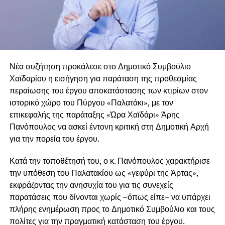
Νέα συζήτηση προκάλεσε στο Δημοτικό Συμβούλιο
Χαϊδαρίου η εισήγηση για παράταση της προθεσμίας
περαίωσης του έργου αποκατάστασης των κτιρίων στον
ιστορικό χώρο του Πύργου «Παλατάκι», με τον
επικεφαλής της παράταξης «Ώρα Χαϊδάρι»
Άρης
Πανόπουλος
να ασκεί έντονη κριτική στη Δημοτική Αρχή
για την πορεία του έργου.
Κατά την τοποθέτησή του, ο κ. Πανόπουλος χαρακτήρισε
την υπόθεση του Παλατακίου ως «γεφύρι της Άρτας»,
εκφράζοντας την ανησυχία του για τις συνεχείς
παρατάσεις που δίνονται χωρίς –όπως είπε– να υπάρχει
πλήρης ενημέρωση προς το Δημοτικό Συμβούλιο και τους
πολίτες για την πραγματική κατάσταση του έργου.