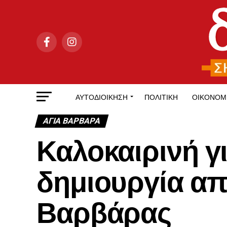
ΑΥΤΟΔΙΟΊΚΗΣΗ
ΠΟΛΙΤΙΚΉ
ΟΙΚΟΝΟΜ
ΑΓΙΑ ΒΑΡΒΑΡΑ
Καλοκαιρινή γ
δημιουργία απ
Βαρβάρας