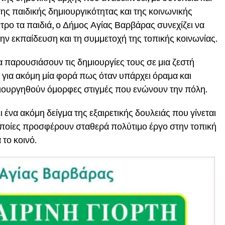
της παιδικής δημιουργικότητας και της κοινωνικής
τρο τα παιδιά, ο Δήμος Αγίας Βαρβάρας συνεχίζει να
την εκπαίδευση και τη συμμετοχή της τοπικής κοινωνίας.
α παρουσιάσουν τις δημιουργίες τους σε μια ζεστή
 για ακόμη μία φορά πως όταν υπάρχει όραμα και
ιουργηθούν όμορφες στιγμές που ενώνουν την πόλη.
ένα ακόμη δείγμα της εξαιρετικής δουλειάς που γίνεται
 οποίες προσφέρουν σταθερά πολύτιμο έργο στην τοπική
 το κοινό.