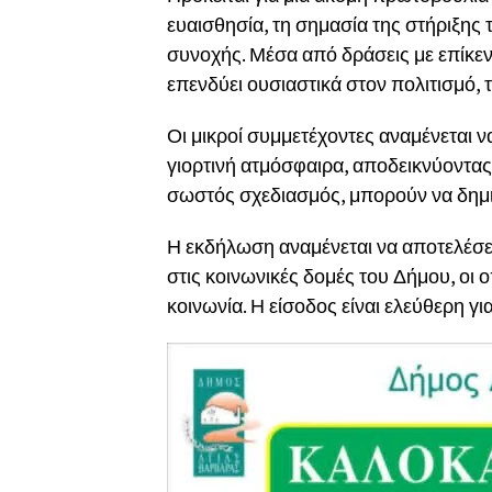
ευαισθησία, τη σημασία της στήριξης 
συνοχής. Μέσα από δράσεις με επίκεν
επενδύει ουσιαστικά στον πολιτισμό, 
Οι μικροί συμμετέχοντες αναμένεται ν
γιορτινή ατμόσφαιρα, αποδεικνύοντας
σωστός σχεδιασμός, μπορούν να δημ
Η εκδήλωση αναμένεται να αποτελέσει 
στις κοινωνικές δομές του Δήμου, οι
κοινωνία. Η είσοδος είναι ελεύθερη για