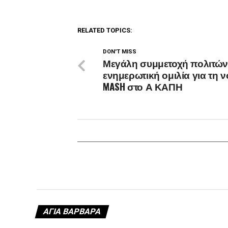
RELATED TOPICS:
DON'T MISS
Μεγάλη συμμετοχή πολιτών
ενημερωτική ομιλία για τη 
MASH στο Α ΚΑΠΗ
ΑΓΙΑ ΒΑΡΒΑΡΑ