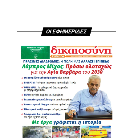
ΟΙ ΕΦΗΜΕΡΙΔΕΣ