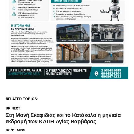
RELATED TOPICS:
UP NEXT
Στη Μονή Σκαφιδιάς και το Κατάκολο η μηνιαία
εκδρομή των ΚΑΠΗ Αγίας Βαρβάρας
DON'T MISS