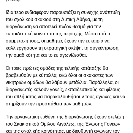
Ιδιαίτερο ενδιαφέρον παρουσιάζει η συνεχής ανάπτυξη
του σχολικού σκακιού στη Δυτική Αθήνα, με τη
διοργάνωση να αποτελεί πλέον θεσμό για την
εκπαιδευτική κοινότητα της περιοχής. Μέσα από τη
συμμετοχή τους, οι μαθητές έχουν την ευκαιρία να
καλλιεργήσουν τη στρατηγική σκέψη, τη συγκέντρωση,
την ομαδικότητα και το ευ αγωνίζεσθαι.
Οι τρεις πρώτες ομάδες της τελικής κατάταξης θα
βραβευθούν με κύπελλα, ενώ όλοι οι σκακιστές των
νικητριών ομάδων θα λάβουν μετάλλια. Παράλληλα, οι
διοργανωτές καλούν γονείς, εκπαιδευτικούς και φίλους
του αθλήματος να παρακολουθήσουν τους αγώνες και να
στηρίξουν την προσπάθεια των μαθητών.
Την οργανωτική ευθύνη της διοργάνωσης έχουν στελέχη
του Σκακιστικού Ομίλου Αιγάλεω, της Ένωσης Γονέων
και της σχολικής κοινότητας, με διευθυντή αγώνων τον