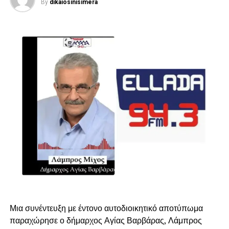
By
dikaiosinisimera
Μια συνέντευξη με έντονο αυτοδιοικητικό αποτύπωμα
παραχώρησε ο δήμαρχος Αγίας Βαρβάρας, Λάμπρος