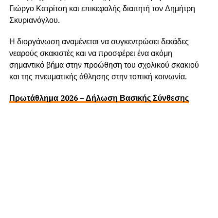
Γιώργο Κατρίτση και επικεφαλής διαιτητή τον Δημήτρη
Σκυριανόγλου.
Η διοργάνωση αναμένεται να συγκεντρώσει δεκάδες
νεαρούς σκακιστές και να προσφέρει ένα ακόμη
σημαντικό βήμα στην προώθηση του σχολικού σκακιού
και της πνευματικής άθλησης στην τοπική κοινωνία.
Πρωτάθλημα 2026 – Δήλωση Βασικής Σύνθεσης