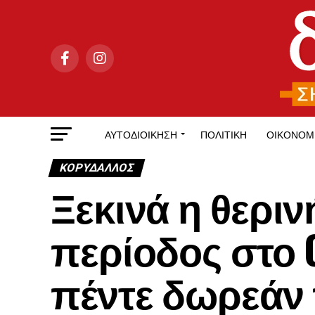
ΑΥΤΟΔΙΟΊΚΗΣΗ
ΠΟΛΙΤΙΚΉ
ΟΙΚΟΝΟΜ
ΚΟΡΥΔΑΛΛΟΣ
Ξεκινά η θερι
περίοδος στο 
πέντε δωρεάν