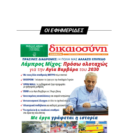
ΟΙ ΕΦΗΜΕΡΙΔΕΣ