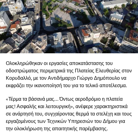
Ολοκληρώθηκαν οι εργασίες αποκατάστασης του
οδοστρώματος περιμετρικά της Πλατείας Ελευθερίας στον
Κορυδαλλό, με τον Αντιδήμαρχο Γιώργο Δημόπουλο να
εκφράζει την ικανοποίησή του για το τελικό αποτέλεσμα.
«Τέρμα τα βάσανά μας… Όντως αεροδρόμιο η πλατεία
μας! Ασφαλής και λειτουργική», ανέφερε χαρακτηριστικά
σε ανάρτησή του, συγχαίροντας θερμά τα στελέχη και τους
εργαζομένους των Τεχνικών Υπηρεσιών του Δήμου για
την ολοκλήρωση της απαιτητικής παρέμβασης.