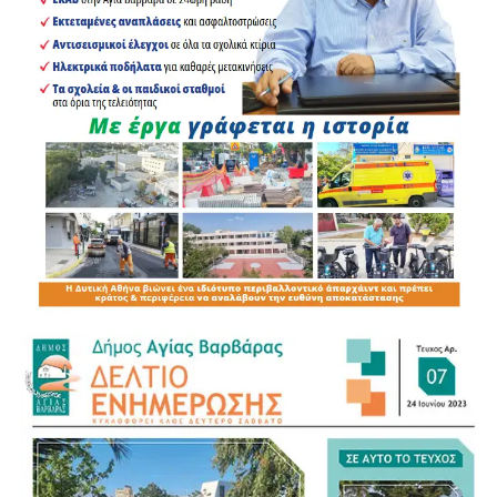
πολιτών.