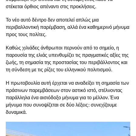
στέκεται όρθιος απέναντι στις προκλήσεις.
Το νέο αυτό δέντρο δεν αποτελεί απλώς μια
περιβαλλοντική παρέμβαση, αλλά ένα καθημερινό μήνυμα
προς τους πολίτες.
Καθώς χιλιάδες άνθρωποι περνούν από το σημείο, η
παρουσία της ελιάς υπενθυμίζει τις πραγματικές αξίες της
ζωής, τη σημασία της προστασίας του περιβάλλοντος και
τη σύνδεση με τις ρίζες του ελληνικού πολιτισμού.
Η πρωτοβουλία αυτή έρχεται να αναδείξει τη σημασία των
πράσινων παρεμβάσεων στον αστικό ιστό, στέλνοντας
παράλληλα ένα αισιόδοξο μήνυμα για το μέλλον. Ένα
μήνυμα που συνοψίζεται σε δύο λέξεις: συνεχίζουμε
δυναμικά.