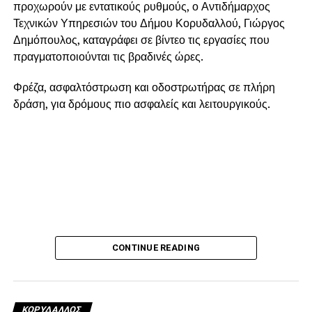
προχωρούν με εντατικούς ρυθμούς, ο Αντιδήμαρχος
Τεχνικών Υπηρεσιών του Δήμου Κορυδαλλού, Γιώργος
Δημόπουλος, καταγράφει σε βίντεο τις εργασίες που
πραγματοποιούνται τις βραδινές ώρες.
Φρέζα, ασφαλτόστρωση και οδοστρωτήρας σε πλήρη
δράση, για δρόμους πιο ασφαλείς και λειτουργικούς.
CONTINUE READING
ΚΟΡΥΔΑΛΛΟΣ