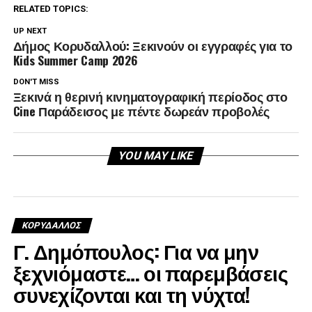
RELATED TOPICS:
UP NEXT
Δήμος Κορυδαλλού: Ξεκινούν οι εγγραφές για το
Kids Summer Camp 2026
DON'T MISS
Ξεκινά η θερινή κινηματογραφική περίοδος στο
Cine Παράδεισος με πέντε δωρεάν προβολές
YOU MAY LIKE
ΚΟΡΥΔΑΛΛΟΣ
Γ. Δημόπουλος: Για να μην
ξεχνιόμαστε… οι παρεμβάσεις
συνεχίζονται και τη νύχτα!