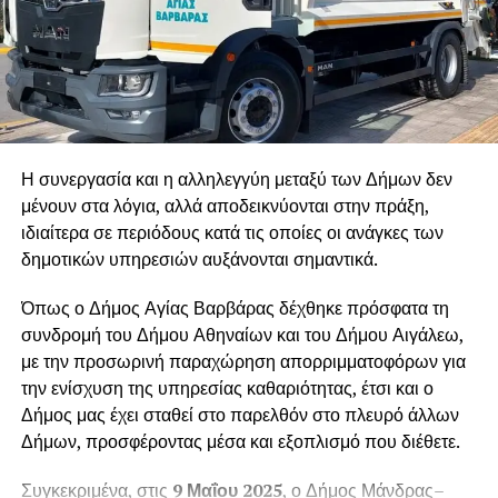
Η συνεργασία και η αλληλεγγύη μεταξύ των Δήμων δεν
μένουν στα λόγια, αλλά αποδεικνύονται στην πράξη,
ιδιαίτερα σε περιόδους κατά τις οποίες οι ανάγκες των
δημοτικών υπηρεσιών αυξάνονται σημαντικά.
Όπως ο Δήμος Αγίας Βαρβάρας δέχθηκε πρόσφατα τη
συνδρομή του Δήμου Αθηναίων και του Δήμου Αιγάλεω,
με την προσωρινή παραχώρηση απορριμματοφόρων για
την ενίσχυση της υπηρεσίας καθαριότητας, έτσι και ο
Δήμος μας έχει σταθεί στο παρελθόν στο πλευρό άλλων
Δήμων, προσφέροντας μέσα και εξοπλισμό που διέθετε.
Συγκεκριμένα, στις
9 Μαΐου 2025
, ο Δήμος Μάνδρας–