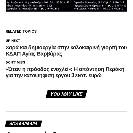
RELATED TOPICS:
UP NEXT
Χαρά και δημιουργία στην καλοκαιρινή γιορτή του
ΚΔΑΠ Αγίας Βαρβάρας
DON'T MISS
«Όταν η πρόοδος ενοχλεί»: Η απάντηση Περάκη
για την καταψήφιση έργου 3 εκατ. ευρώ
YOU MAY LIKE
ΑΓΙΑ ΒΑΡΒΑΡΑ