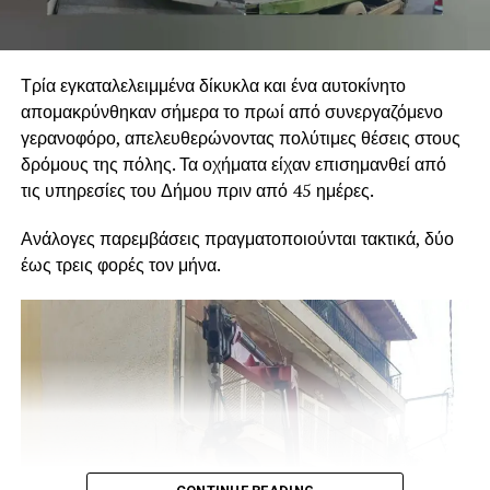
Τρία εγκαταλελειμμένα δίκυκλα και ένα αυτοκίνητο
απομακρύνθηκαν σήμερα το πρωί από συνεργαζόμενο
γερανοφόρο, απελευθερώνοντας πολύτιμες θέσεις στους
δρόμους της πόλης. Τα οχήματα είχαν επισημανθεί από
τις υπηρεσίες του Δήμου πριν από 45 ημέρες.
Ανάλογες παρεμβάσεις πραγματοποιούνται τακτικά, δύο
έως τρεις φορές τον μήνα.