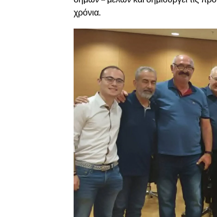
χρόνια.