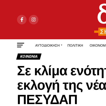
ΑΥΤΟΔΙΟΊΚΗΣΗ
ΠΟΛΙΤΙΚΉ
ΟΙΚΟΝΟΜ
ΚΟΙΝΩΝΊΑ
Σε κλίμα ενότ
εκλογή της νέα
ΠΕΣΥΔΑΠ