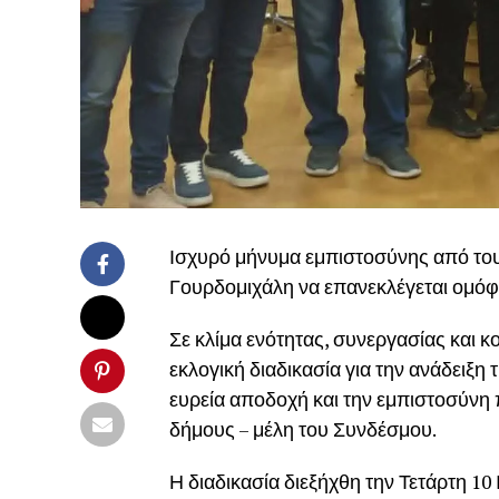
Ισχυρό μήνυμα εμπιστοσύνης από του
Γουρδομιχάλη να επανεκλέγεται ομόφ
Σε κλίμα ενότητας, συνεργασίας και 
εκλογική διαδικασία για την ανάδειξ
ευρεία αποδοχή και την εμπιστοσύνη 
δήμους – μέλη του Συνδέσμου.
Η διαδικασία διεξήχθη την Τετάρτη 1