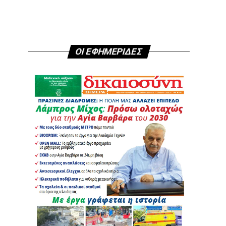
ΟΙ ΕΦΗΜΕΡΙΔΕΣ