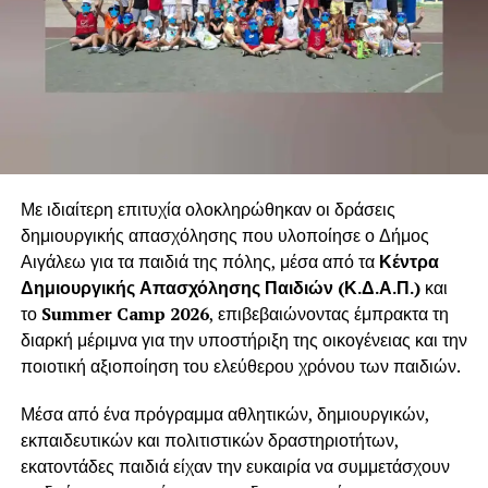
.
Με ιδιαίτερη επιτυχία ολοκληρώθηκαν οι δράσεις
δημιουργικής απασχόλησης που υλοποίησε ο Δήμος
Αιγάλεω για τα παιδιά της πόλης, μέσα από τα
Κέντρα
Δημιουργικής Απασχόλησης Παιδιών (Κ.Δ.Α.Π.)
και
.
το
Summer Camp 2026
, επιβεβαιώνοντας έμπρακτα τη
διαρκή μέριμνα για την υποστήριξη της οικογένειας και την
ποιοτική αξιοποίηση του ελεύθερου χρόνου των παιδιών.
.
Μέσα από ένα πρόγραμμα αθλητικών, δημιουργικών,
εκπαιδευτικών και πολιτιστικών δραστηριοτήτων,
εκατοντάδες παιδιά είχαν την ευκαιρία να συμμετάσχουν