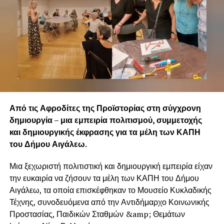
Από τις Αφροδίτες της Προϊστορίας στη σύγχρονη
δημιουργία – μια εμπειρία πολιτισμού, συμμετοχής
και δημιουργικής έκφρασης για τα μέλη των ΚΑΠΗ
του Δήμου Αιγάλεω.
Μια ξεχωριστή πολιτιστική και δημιουργική εμπειρία είχαν
την ευκαιρία να ζήσουν τα μέλη των ΚΑΠΗ του Δήμου
Αιγάλεω, τα οποία επισκέφθηκαν το Μουσείο Κυκλαδικής
Τέχνης, συνοδευόμενα από την Αντιδήμαρχο Κοινωνικής
Προστασίας, Παιδικών Σταθμών &amp; Θεμάτων