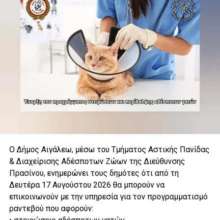
Ο Δήμος Αιγάλεω, μέσω του Τμήματος Αστικής Πανίδας
& Διαχείρισης Αδέσποτων Ζώων της Διεύθυνσης
Πρασίνου, ενημερώνει τους δημότες ότι από τη
Δευτέρα 17 Αυγούστου 2026 θα μπορούν να
επικοινωνούν με την υπηρεσία για τον προγραμματισμό
ραντεβού που αφορούν: