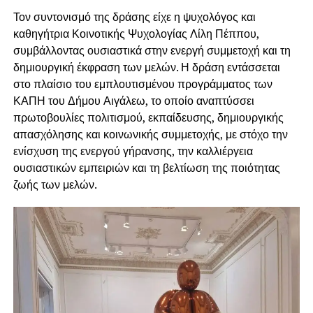
Τον συντονισμό της δράσης είχε η ψυχολόγος και
καθηγήτρια Κοινοτικής Ψυχολογίας Λίλη Πέππου,
συμβάλλοντας ουσιαστικά στην ενεργή συμμετοχή και τη
δημιουργική έκφραση των μελών. Η δράση εντάσσεται
στο πλαίσιο του εμπλουτισμένου προγράμματος των
ΚΑΠΗ του Δήμου Αιγάλεω, το οποίο αναπτύσσει
πρωτοβουλίες πολιτισμού, εκπαίδευσης, δημιουργικής
απασχόλησης και κοινωνικής συμμετοχής, με στόχο την
ενίσχυση της ενεργού γήρανσης, την καλλιέργεια
ουσιαστικών εμπειριών και τη βελτίωση της ποιότητας
ζωής των μελών.