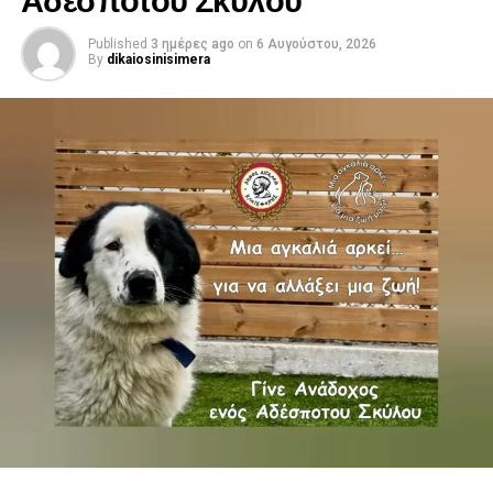
Published
3 ημέρες ago
on
6 Αυγούστου, 2026
By
dikaiosinisimera
.
.
.
.