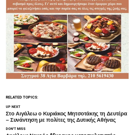
RELATED TOPICS:
UP NEXT
Στο Αιγάλεω ο Κυριάκος Μητσοτάκης τη Δευτέρα
– Συνάντηση με πολίτες της Δυτικής Αθήνας
DON'T MISS