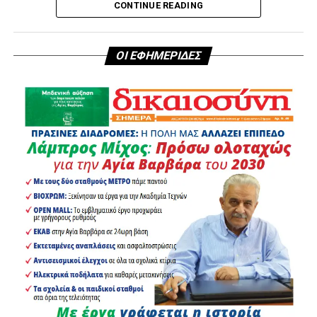
CONTINUE READING
ΟΙ ΕΦΗΜΕΡΙΔΕΣ