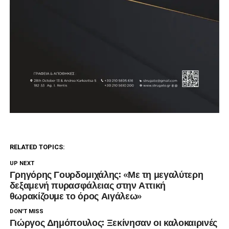
RELATED TOPICS:
UP NEXT
Γρηγόρης Γουρδομιχάλης: «Με τη μεγαλύτερη
δεξαμενή πυρασφάλειας στην Αττική
θωρακίζουμε το όρος Αιγάλεω»
DON'T MISS
Γιώργος Δημόπουλος: Ξεκίνησαν οι καλοκαιρινές