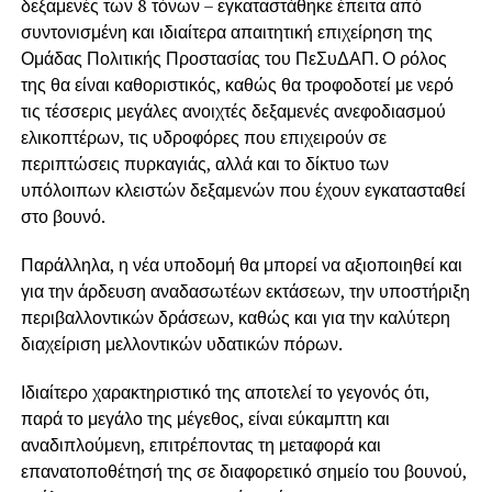
δεξαμενές των 8 τόνων – εγκαταστάθηκε έπειτα από
συντονισμένη και ιδιαίτερα απαιτητική επιχείρηση της
Ομάδας Πολιτικής Προστασίας του ΠεΣυΔΑΠ. Ο ρόλος
της θα είναι καθοριστικός, καθώς θα τροφοδοτεί με νερό
τις τέσσερις μεγάλες ανοιχτές δεξαμενές ανεφοδιασμού
ελικοπτέρων, τις υδροφόρες που επιχειρούν σε
περιπτώσεις πυρκαγιάς, αλλά και το δίκτυο των
υπόλοιπων κλειστών δεξαμενών που έχουν εγκατασταθεί
στο βουνό.
Παράλληλα, η νέα υποδομή θα μπορεί να αξιοποιηθεί και
για την άρδευση αναδασωτέων εκτάσεων, την υποστήριξη
περιβαλλοντικών δράσεων, καθώς και για την καλύτερη
διαχείριση μελλοντικών υδατικών πόρων.
Ιδιαίτερο χαρακτηριστικό της αποτελεί το γεγονός ότι,
παρά το μεγάλο της μέγεθος, είναι εύκαμπτη και
αναδιπλούμενη, επιτρέποντας τη μεταφορά και
επανατοποθέτησή της σε διαφορετικό σημείο του βουνού,