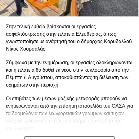
Στην τελική ευθεία βρίσκονται οι εργασίες
ασφαλτόστρωσης στην πλατεία Ελευθερίας, όπως
γνωστοποίησε με ανάρτησή του ο δήμαρχος Κορυδαλλού
Νίκος Χουρσαλάς.
Σύμφωνα με την ενημέρωση, οι εργασίες ολοκληρώνονται
και η πλατεία θα δοθεί εκ νέου στην κυκλοφορία από την
Πέμπτη 6 Αυγούστου, αποκαθιστώντας τη διέλευση των
οχημάτων στην περιοχή.
Οι επιβάτες των μέσων μαζικής μεταφοράς μπορούν να
ενημερώνονται από την επίσημη ιστοσελίδα του ΟΑΣΑ για
τα δρομολόγια των λεωφορειακών γραμμών και τυχόν
αλλαγές που ισχύουν έως την πλήρη επαναφορά της
κυκλοφορίας.