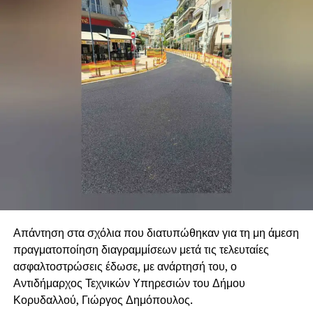
Απάντηση στα σχόλια που διατυπώθηκαν για τη μη άμεση
πραγματοποίηση διαγραμμίσεων μετά τις τελευταίες
ασφαλτοστρώσεις έδωσε, με ανάρτησή του, ο
Αντιδήμαρχος Τεχνικών Υπηρεσιών του Δήμου
Κορυδαλλού, Γιώργος Δημόπουλος.