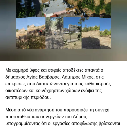
Με αιχμηρό ύφος και σαφείς αποδέκτες απαντά ο
δήμαρχος Αγίας Βαρβάρας, Λάμπρος Μίχος, στις
επικρίσεις που διατυπώνονται για τους καθαρισμούς
οικοπέδων και κοινόχρηστων χώρων ενόψει της
αντιπυρικής περιόδου.
Μέσα από νέα ανάρτησή του παρουσιάζει τη συνεχή
προσπάθεια των συνεργείων του Δήμου,
υπογραμμίζοντας ότι οι εργασίες αποψίλωσης βρίσκονται