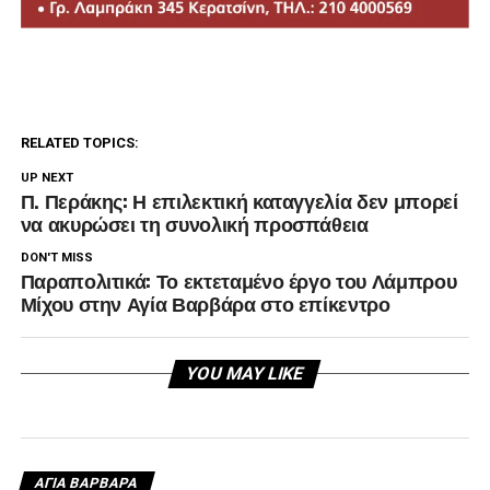
RELATED TOPICS:
UP NEXT
Π. Περάκης: Η επιλεκτική καταγγελία δεν μπορεί
να ακυρώσει τη συνολική προσπάθεια
DON'T MISS
Παραπολιτικά: Το εκτεταμένο έργο του Λάμπρου
Μίχου στην Αγία Βαρβάρα στο επίκεντρο
YOU MAY LIKE
ΑΓΙΑ ΒΑΡΒΑΡΑ