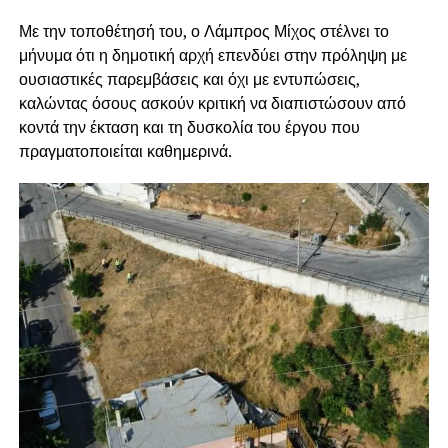
Με την τοποθέτησή του, ο Λάμπρος Μίχος στέλνει το
μήνυμα ότι η δημοτική αρχή επενδύει στην πρόληψη με
ουσιαστικές παρεμβάσεις και όχι με εντυπώσεις,
καλώντας όσους ασκούν κριτική να διαπιστώσουν από
κοντά την έκταση και τη δυσκολία του έργου που
πραγματοποιείται καθημερινά.