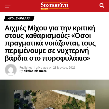
ΑΓΙΑ ΒΑΡΒΑΡΑ
Αιχμές Μίχου για την κριτική
στους καθαρισμούς: «Όσοι
πραγματικά νοιάζονται, τους
περιμένουμε σε νυχτερινή
βάρδια στο πυροφυλάκιο»
Published
1 μήνα ago
on
28 Ιουνίου, 2026
By
dikaiosinisimera