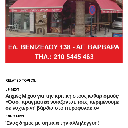
RELATED TOPICS:
UP NEXT
Αιχμές Μίχου για την κριτική στους καθαρισμούς:
«Όσοι πραγματικά νοιάζονται, τους περιμένουμε
σε νυχτερινή βάρδια στο πυροφυλάκιο»
DON'T MISS
Ένας δήμος με σημαία την αλληλεγγύη!