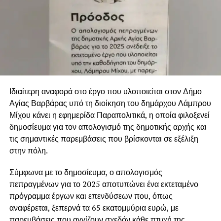
Ιδιαίτερη αναφορά στο έργο που υλοποιείται στον Δήμο
Αγίας Βαρβάρας υπό τη διοίκηση του δημάρχου Λάμπρου
Μίχου κάνει η εφημερίδα Παραπολιτικά, η οποία φιλοξενεί
δημοσίευμα για τον απολογισμό της δημοτικής αρχής και
τις σημαντικές παρεμβάσεις που βρίσκονται σε εξέλιξη
στην πόλη.
Σύμφωνα με το δημοσίευμα, ο απολογισμός
πεπραγμένων για το 2025 αποτυπώνει ένα εκτεταμένο
πρόγραμμα έργων και επενδύσεων που, όπως
αναφέρεται, ξεπερνά τα 65 εκατομμύρια ευρώ, με
παρεμβάσεις που αγγίζουν σχεδόν κάθε πτυχή της