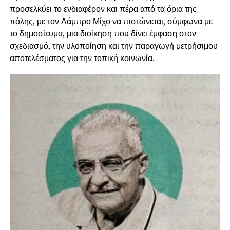
προσελκύει το ενδιαφέρον και πέρα από τα όρια της
πόλης, με τον Λάμπρο Μίχο να πιστώνεται, σύμφωνα με
το δημοσίευμα, μια διοίκηση που δίνει έμφαση στον
σχεδιασμό, την υλοποίηση και την παραγωγή μετρήσιμου
αποτελέσματος για την τοπική κοινωνία.