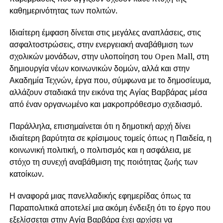
καθημερινότητας των πολιτών.
Ιδιαίτερη έμφαση δίνεται στις μεγάλες αναπλάσεις, στις
ασφαλτοστρώσεις, στην ενεργειακή αναβάθμιση των
σχολικών μονάδων, στην υλοποίηση του Open Mall, στη
δημιουργία νέων κοινωνικών δομών, αλλά και στην
Ακαδημία Τεχνών, έργα που, σύμφωνα με το δημοσίευμα,
αλλάζουν σταδιακά την εικόνα της Αγίας Βαρβάρας μέσα
από έναν οργανωμένο και μακροπρόθεσμο σχεδιασμό.
Παράλληλα, επισημαίνεται ότι η δημοτική αρχή δίνει
ιδιαίτερη βαρύτητα σε κρίσιμους τομείς όπως η Παιδεία, η
κοινωνική πολιτική, ο πολιτισμός και η ασφάλεια, με
στόχο τη συνεχή αναβάθμιση της ποιότητας ζωής των
κατοίκων.
Η αναφορά μιας πανελλαδικής εφημερίδας όπως τα
Παραπολιτικά αποτελεί μια ακόμη ένδειξη ότι το έργο που
εξελίσσεται στην Αγία Βαρβάρα έχει αρχίσει να