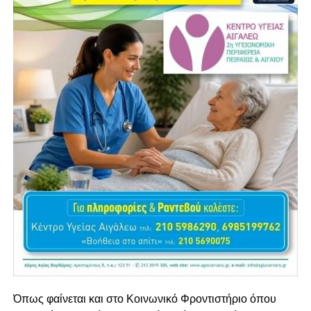
Όπως φαίνεται και στο Κοινωνικό Φροντιστήριο όπου