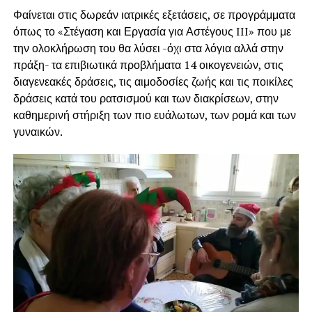
Φαίνεται στις δωρεάν ιατρικές εξετάσεις, σε προγράμματα
όπως το «Στέγαση και Εργασία για Αστέγους III» που με
την ολοκλήρωση του θα λύσει -όχι στα λόγια αλλά στην
πράξη- τα επιβιωτικά προβλήματα 14 οικογενειών, στις
διαγενεακές δράσεις, τις αιμοδοσίες ζωής και τις ποικίλες
δράσεις κατά του ρατσισμού και των διακρίσεων, στην
καθημερινή στήριξη των πιο ευάλωτων, των ρομά και των
γυναικών.