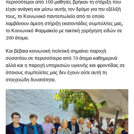
περισσότεροι από 100 μαθητές βρήκαν τη στήριξη που
είχαν ανάγκη και μέσω αυτής τον δρόμο για την εξέλιξή
τους, το Κοινωνικό παντοπωλείο από το οποίο
λαμβάνουν άμεση στήριξη εκατοντάδες συμπολίτες μας,
το Κοινωνικό Φαρμακείο με τακτική χορήγηση ειδών σε
200 άτομα.
Και βέβαια κοινωνική πολιτική σημαίνει παροχή
συσσιτίου σε περισσότερα από 70 άτομα καθημερινά
αλλά και η παροχή υπηρεσιών υγιεινής και φροντίδας σε
όποιους συμπολίτες μας δεν έχουν ούτε αυτή τη
στοιχειώδη δυνατότητα.