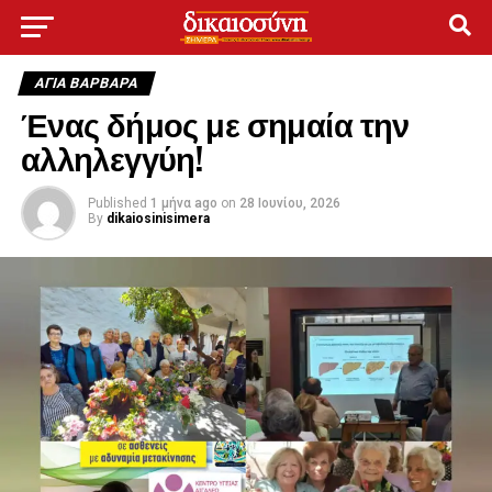
ΑΓΙΑ ΒΑΡΒΑΡΑ
Ένας δήμος με σημαία την
αλληλεγγύη!
Published
1 μήνα ago
on
28 Ιουνίου, 2026
By
dikaiosinisimera