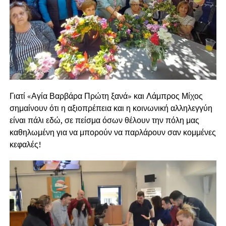
Γιατί «Αγία Βαρβάρα Πρώτη ξανά» και Λάμπρος Μίχος
σημαίνουν ότι η αξιοπρέπεια και η κοινωνική αλληλεγγύη
είναι πάλι εδώ, σε πείσμα όσων θέλουν την πόλη μας
καθηλωμένη για να μπορούν να παρλάρουν σαν κομμένες
κεφαλές!