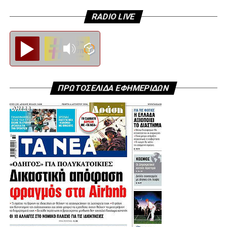
RADIO LIVE
Diesi FM
ΠΡΩΤΟΣΕΛΙΔΑ ΕΦΗΜΕΡΙΔΩΝ