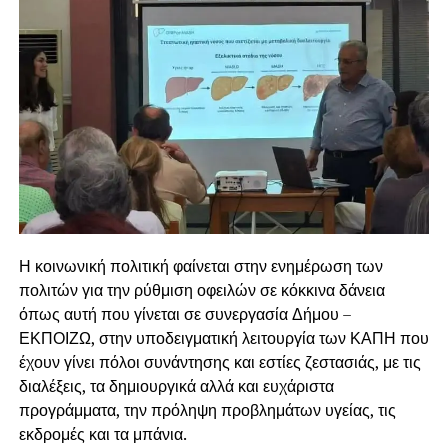
Η κοινωνική πολιτική φαίνεται στην ενημέρωση των
πολιτών για την ρύθμιση οφειλών σε κόκκινα δάνεια
όπως αυτή που γίνεται σε συνεργασία Δήμου –
ΕΚΠΟΙΖΩ, στην υποδειγματική λειτουργία των ΚΑΠΗ που
έχουν γίνει πόλοι συνάντησης και εστίες ζεστασιάς, με τις
διαλέξεις, τα δημιουργικά αλλά και ευχάριστα
προγράμματα, την πρόληψη προβλημάτων υγείας, τις
εκδρομές και τα μπάνια.