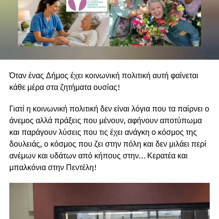
Όταν ένας Δήμος έχει κοινωνική πολιτική αυτή φαίνεται
κάθε μέρα στα ζητήματα ουσίας!
Γιατί η κοινωνική πολιτική δεν είναι λόγια που τα παίρνει ο
άνεμος αλλά πράξεις που μένουν, αφήνουν αποτύπωμα
και παράγουν λύσεις που τις έχει ανάγκη ο κόσμος της
δουλειάς, ο κόσμος που ζει στην πόλη και δεν μιλάει περί
ανέμων και υδάτων από κήπους στην… Κερατέα και
μπαλκόνια στην Πεντέλη!