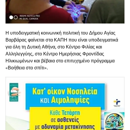
Η υποδειγματική κοινωνική πολιτική του Δήμου Αγίας
Βαρβάρας φαίνεται στα ΚΑΠΗ που είναι υποδειγματικά
για όλη τη Δυτική Αθήνα, στο Κέντρο Φιλίας και
Αλληλεγγύης, στο Κέντρο Ημερήσιας Φροντίδας
Ηλικιωμένων και βέβαια στο επιτυχημένο πρόγραμμα
«Βοήθεια στο σπίτι».