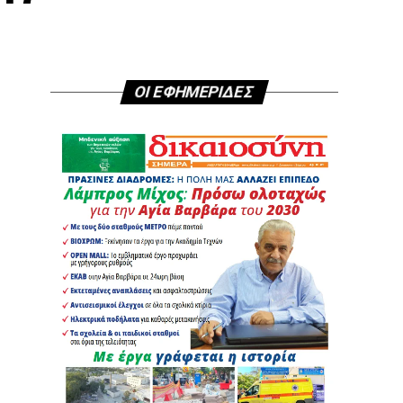
ΟΙ ΕΦΗΜΕΡΙΔΕΣ