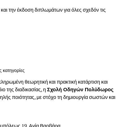
και την έκδοση διπλωμάτων για όλες σχεδόν τις
ς κατηγορίες
ληρωμένη θεωρητική και πρακτική κατάρτιση και
ο της διαδικασίας, η
Σχολή Οδηγών Πολύδωρος
ηλής ποιότητας, με στόχο τη δημιουργία σωστών και
υπόλεως 19, Αγία Βαρβάρα