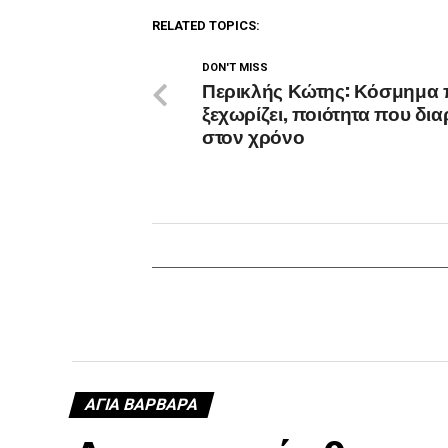
RELATED TOPICS:
DON'T MISS
Περικλής Κώτης: Κόσμημα 
ξεχωρίζει, ποιότητα που δια
στον χρόνο
ΑΓΙΑ ΒΑΡΒΑΡΑ