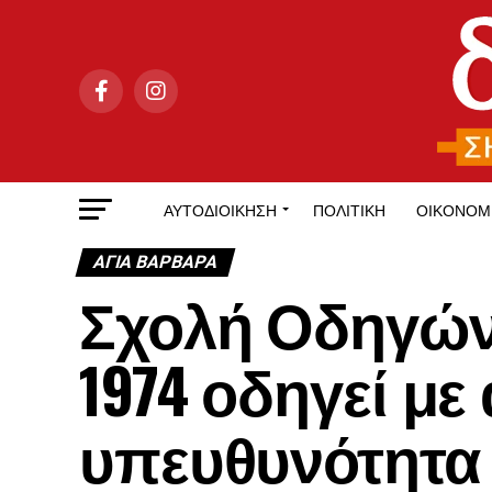
ΑΥΤΟΔΙΟΊΚΗΣΗ
ΠΟΛΙΤΙΚΉ
ΟΙΚΟΝΟΜ
ΑΓΙΑ ΒΑΡΒΑΡΑ
Σχολή Οδηγών
1974 οδηγεί με
υπευθυνότητα 