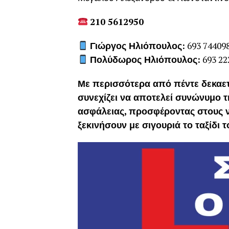
210 5612950
Γιώργος Ηλιόπουλος:
693 74409
Πολύδωρος Ηλιόπουλος:
693 22
Με περισσότερα από πέντε δεκαε
συνεχίζει να αποτελεί συνώνυμο τ
ασφάλειας, προσφέροντας στους ν
ξεκινήσουν με σιγουριά το ταξίδι 