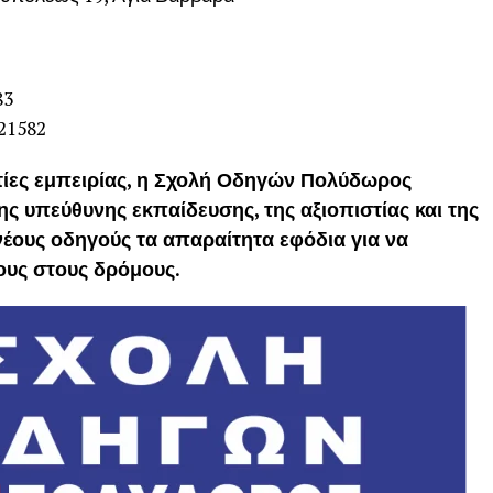
83
21582
τίες εμπειρίας, η Σχολή Οδηγών Πολύδωρος
ης υπεύθυνης εκπαίδευσης, της αξιοπιστίας και της
έους οδηγούς τα απαραίτητα εφόδια για να
τους στους δρόμους.