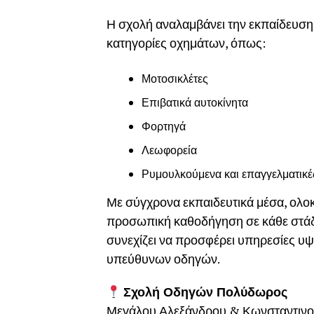
Η σχολή αναλαμβάνει την εκπαίδευση 
κατηγορίες οχημάτων, όπως:
Μοτοσικλέτες
Επιβατικά αυτοκίνητα
Φορτηγά
Λεωφορεία
Ρυμουλκούμενα και επαγγελματικέ
Με σύγχρονα εκπαιδευτικά μέσα, ολοκ
προσωπική καθοδήγηση σε κάθε στάδι
συνεχίζει να προσφέρει υπηρεσίες υψ
υπεύθυνων οδηγών.
Σχολή Οδηγών Πολύδωρος
Μεγάλου Αλεξάνδρου & Κωνσταντινο