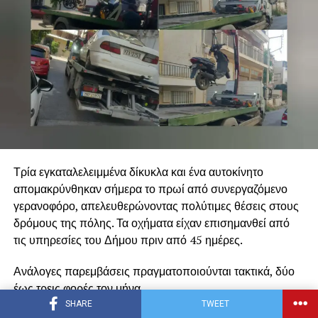
Τρία εγκαταλελειμμένα δίκυκλα και ένα αυτοκίνητο
απομακρύνθηκαν σήμερα το πρωί από συνεργαζόμενο
γερανοφόρο, απελευθερώνοντας πολύτιμες θέσεις στους
δρόμους της πόλης. Τα οχήματα είχαν επισημανθεί από
τις υπηρεσίες του Δήμου πριν από 45 ημέρες.
Ανάλογες παρεμβάσεις πραγματοποιούνται τακτικά, δύο
έως τρεις φορές τον μήνα.
SHARE
TWEET