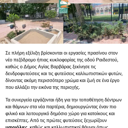
Σε πλήρη εξέλιξη βρίσκονται οι εργασίες πρασίνου στον
νέο πεζόδρομο ήπιας κυκλοφορίας της οδού Ραιδεστού,
καθώς ο Δήμος Αγίας Βαρβάρας ξεκίνησε τις
δενδροφυτεύσεις και τις φυτεύσεις καλλωπιστικών φυτών,
δίνοντας ακόμη περισσότερο χρώμα και ζωή σε ένα έργο
που αλλάζει την εικόνα της περιοχής.
Τα συνεργεία εργάζονται ήδη για την τοποθέτηση δέντρων
και θάμνων στα νέα παρτέρια, δημιουργώντας έναν πιο
φιλικό και λειτουργικό δημόσιο χώρο για κατοίκους και
επισκέπτες. Από τις πρώτες φυτεύσεις ξεχωρίζουν
μαγνόλιες
, καθώς και καλλωπιστικοί θάμνοι όπως