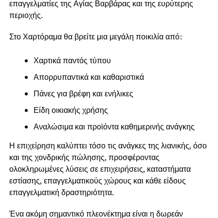
επαγγελματίες της Αγίας Βαρβάρας και της ευρύτερης
περιοχής.
Στο Χαρτόραμα θα βρείτε μια μεγάλη ποικιλία από:
Χαρτικά παντός τύπου
Απορρυπαντικά και καθαριστικά
Πάνες για βρέφη και ενήλικες
Είδη οικιακής χρήσης
Αναλώσιμα και προϊόντα καθημερινής ανάγκης
Η επιχείρηση καλύπτει τόσο τις ανάγκες της λιανικής, όσο
και της χονδρικής πώλησης, προσφέροντας
ολοκληρωμένες λύσεις σε επιχειρήσεις, καταστήματα
εστίασης, επαγγελματικούς χώρους και κάθε είδους
επαγγελματική δραστηριότητα.
Ένα ακόμη σημαντικό πλεονέκτημα είναι η δωρεάν