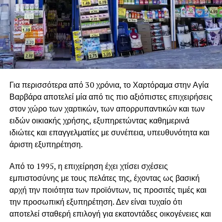
Για περισσότερα από 30 χρόνια, το Χαρτόραμα στην Αγία
Βαρβάρα αποτελεί μία από τις πιο αξιόπιστες επιχειρήσεις
στον χώρο των χαρτικών, των απορρυπαντικών και των
ειδών οικιακής χρήσης, εξυπηρετώντας καθημερινά
ιδιώτες και επαγγελματίες με συνέπεια, υπευθυνότητα και
άριστη εξυπηρέτηση.
Από το 1995, η επιχείρηση έχει χτίσει σχέσεις
εμπιστοσύνης με τους πελάτες της, έχοντας ως βασική
αρχή την ποιότητα των προϊόντων, τις προσιτές τιμές και
την προσωπική εξυπηρέτηση. Δεν είναι τυχαίο ότι
αποτελεί σταθερή επιλογή για εκατοντάδες οικογένειες και