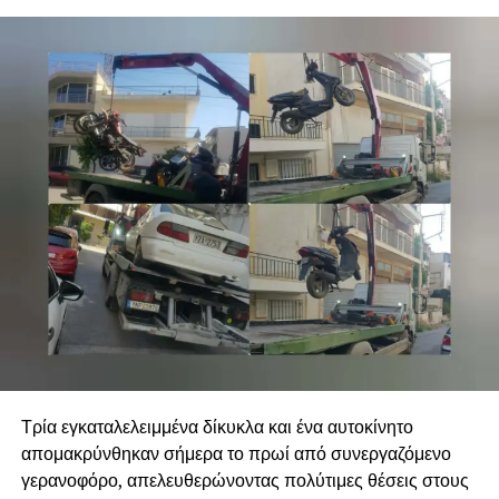
Τρία εγκαταλελειμμένα δίκυκλα και ένα αυτοκίνητο
απομακρύνθηκαν σήμερα το πρωί από συνεργαζόμενο
γερανοφόρο, απελευθερώνοντας πολύτιμες θέσεις στους