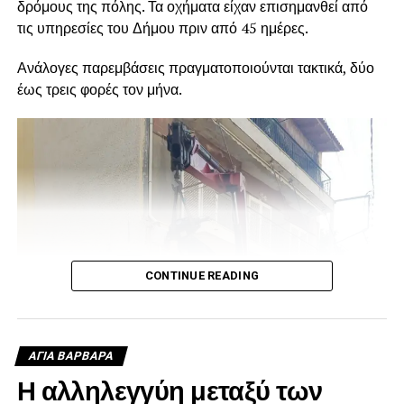
δρόμους της πόλης. Τα οχήματα είχαν επισημανθεί από
τις υπηρεσίες του Δήμου πριν από 45 ημέρες.
Ανάλογες παρεμβάσεις πραγματοποιούνται τακτικά, δύο
έως τρεις φορές τον μήνα.
CONTINUE READING
ΑΓΙΑ ΒΑΡΒΑΡΑ
Η αλληλεγγύη μεταξύ των