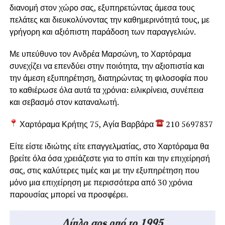
διανομή στον χώρο σας, εξυπηρετώντας άμεσα τους
πελάτες και διευκολύνοντας την καθημερινότητά τους, με
γρήγορη και αξιόπιστη παράδοση των παραγγελιών.
Με υπεύθυνο τον Ανδρέα Μαρσώνη, το Χαρτόραμα
συνεχίζει να επενδύει στην ποιότητα, την αξιοπιστία και
την άμεση εξυπηρέτηση, διατηρώντας τη φιλοσοφία που
το καθιέρωσε όλα αυτά τα χρόνια: ειλικρίνεια, συνέπεια
και σεβασμό στον καταναλωτή.
Χαρτόραμα Κρήτης 75, Αγία Βαρβάρα
210 5697837
Είτε είστε ιδιώτης είτε επαγγελματίας, στο Χαρτόραμα θα
βρείτε όλα όσα χρειάζεστε για το σπίτι και την επιχείρησή
σας, στις καλύτερες τιμές και με την εξυπηρέτηση που
μόνο μια επιχείρηση με περισσότερα από 30 χρόνια
παρουσίας μπορεί να προσφέρει.