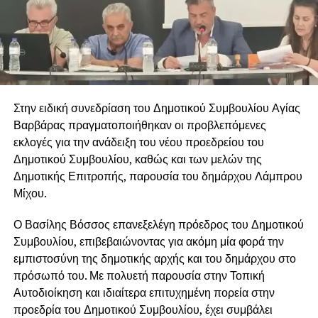
Στην ειδική συνεδρίαση του Δημοτικού Συμβουλίου Αγίας
Βαρβάρας πραγματοποιήθηκαν οι προβλεπόμενες
εκλογές για την ανάδειξη του νέου προεδρείου του
Δημοτικού Συμβουλίου, καθώς και των μελών της
Δημοτικής Επιτροπής, παρουσία του δημάρχου Λάμπρου
Μίχου.
Ο Βασίλης Βόσσος επανεξελέγη πρόεδρος του Δημοτικού
Συμβουλίου, επιβεβαιώνοντας για ακόμη μία φορά την
εμπιστοσύνη της δημοτικής αρχής και του δημάρχου στο
πρόσωπό του. Με πολυετή παρουσία στην Τοπική
Αυτοδιοίκηση και ιδιαίτερα επιτυχημένη πορεία στην
προεδρία του Δημοτικού Συμβουλίου, έχει συμβάλει