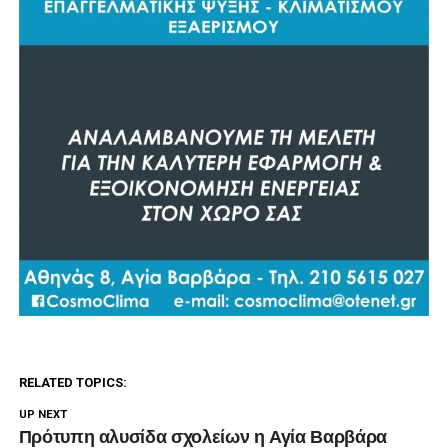
RELATED TOPICS:
UP NEXT
Πρότυπη αλυσίδα σχολείων η Αγία Βαρβάρα