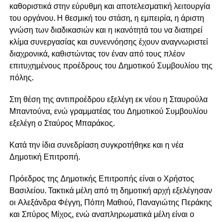
καθοριστικά στην εύρυθμη και αποτελεσματική λειτουργία
του οργάνου. Η θεσμική του στάση, η εμπειρία, η άριστη
γνώση των διαδικασιών και η ικανότητά του να διατηρεί
κλίμα συνεργασίας και συνεννόησης έχουν αναγνωριστεί
διαχρονικά, καθιστώντας τον έναν από τους πλέον
επιτυχημένους προέδρους του Δημοτικού Συμβουλίου της
πόλης.
Στη θέση της αντιπροέδρου εξελέγη εκ νέου η Σταυρούλα
Μπαντούνα, ενώ γραμματέας του Δημοτικού Συμβουλίου
εξελέγη ο Σταύρος Μπαράκος.
Κατά την ίδια συνεδρίαση συγκροτήθηκε και η νέα
Δημοτική Επιτροπή.
Πρόεδρος της Δημοτικής Επιτροπής είναι ο Χρήστος
Βασιλείου. Τακτικά μέλη από τη δημοτική αρχή εξελέγησαν
οι Αλεξάνδρα Φέγγη, Πόπη Μαθιού, Παναγιώτης Περάκης
και Σπύρος Μίχος, ενώ αναπληρωματικά μέλη είναι ο