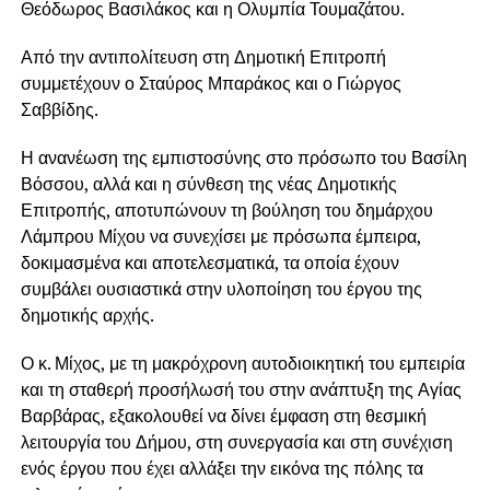
Θεόδωρος Βασιλάκος και η Ολυμπία Τουμαζάτου.
Από την αντιπολίτευση στη Δημοτική Επιτροπή
συμμετέχουν ο Σταύρος Μπαράκος και ο Γιώργος
Σαββίδης.
Η ανανέωση της εμπιστοσύνης στο πρόσωπο του Βασίλη
Βόσσου, αλλά και η σύνθεση της νέας Δημοτικής
Επιτροπής, αποτυπώνουν τη βούληση του δημάρχου
Λάμπρου Μίχου να συνεχίσει με πρόσωπα έμπειρα,
δοκιμασμένα και αποτελεσματικά, τα οποία έχουν
συμβάλει ουσιαστικά στην υλοποίηση του έργου της
δημοτικής αρχής.
Ο κ. Μίχος, με τη μακρόχρονη αυτοδιοικητική του εμπειρία
και τη σταθερή προσήλωσή του στην ανάπτυξη της Αγίας
Βαρβάρας, εξακολουθεί να δίνει έμφαση στη θεσμική
λειτουργία του Δήμου, στη συνεργασία και στη συνέχιση
ενός έργου που έχει αλλάξει την εικόνα της πόλης τα