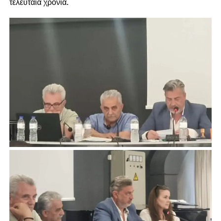
τελευταία χρόνια.