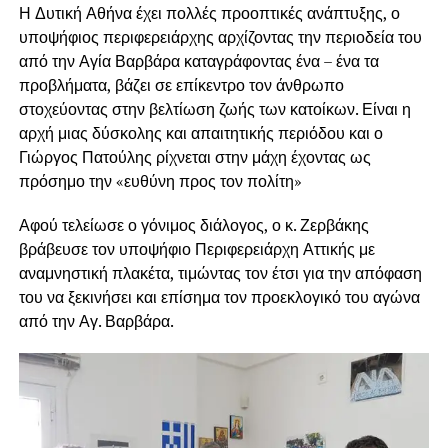
Η Δυτική Αθήνα έχει πολλές προοπτικές ανάπτυξης, ο
υποψήφιος περιφερειάρχης αρχίζοντας την περιοδεία του
από την Αγία Βαρβάρα καταγράφοντας ένα – ένα τα
προβλήματα, βάζει σε επίκεντρο τον άνθρωπο
στοχεύοντας στην βελτίωση ζωής των κατοίκων. Είναι η
αρχή μιας δύσκολης και απαιτητικής περιόδου και ο
Γιώργος Πατούλης ρίχνεται στην μάχη έχοντας ως
πρόσημο την «ευθύνη προς τον πολίτη»
Αφού τελείωσε ο γόνιμος διάλογος, ο κ. Ζερβάκης
βράβευσε τον υποψήφιο Περιφερειάρχη Αττικής με
αναμνηστική πλακέτα, τιμώντας τον έτσι για την απόφαση
του να ξεκινήσει και επίσημα τον προεκλογικό του αγώνα
από την Αγ. Βαρβάρα.