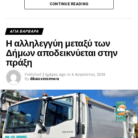
CONTINUE READING
ΑΓΙΑ ΒΑΡΒΑΡΑ
Η αλληλεγγύη μεταξύ των
Δήμων αποδεικνύεται στην
πράξη
Published
2 ημέρες ago
on
6 Αυγούστου, 2026
By
dikaiosinisimera