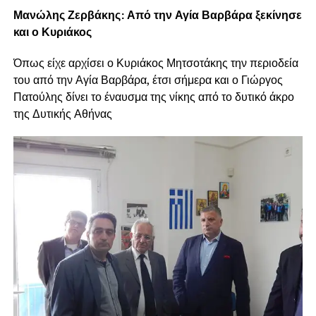
Μανώλης Ζερβάκης: Από την Αγία Βαρβάρα ξεκίνησε
και ο Κυριάκος
Όπως είχε αρχίσει ο Κυριάκος Μητσοτάκης την περιοδεία
του από την Αγία Βαρβάρα, έτσι σήμερα και ο Γιώργος
Πατούλης δίνει το έναυσμα της νίκης από το δυτικό άκρο
της Δυτικής Αθήνας