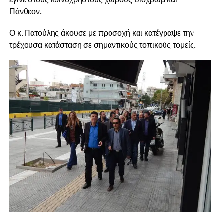
Πάνθεον.
Ο κ. Πατούλης άκουσε με προσοχή και κατέγραψε την
τρέχουσα κατάσταση σε σημαντικούς τοπικούς τομείς.