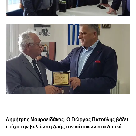
Δημήτρης Μαυροειδάκος: Ο Γιώργος Πατούλης βάζει
στόχο την βελτίωση ζωής τον κάτοικων στα δυτικά