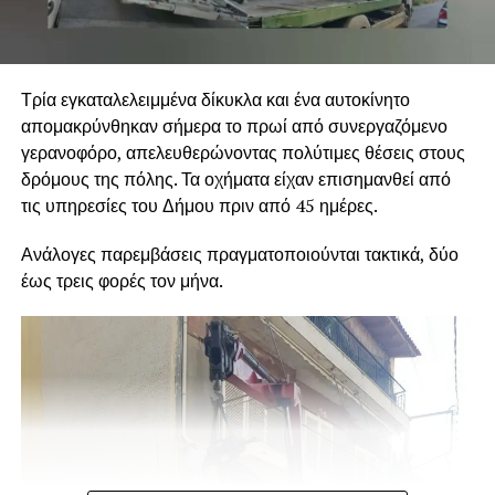
Τρία εγκαταλελειμμένα δίκυκλα και ένα αυτοκίνητο
απομακρύνθηκαν σήμερα το πρωί από συνεργαζόμενο
γερανοφόρο, απελευθερώνοντας πολύτιμες θέσεις στους
δρόμους της πόλης. Τα οχήματα είχαν επισημανθεί από
τις υπηρεσίες του Δήμου πριν από 45 ημέρες.
Ανάλογες παρεμβάσεις πραγματοποιούνται τακτικά, δύο
έως τρεις φορές τον μήνα.