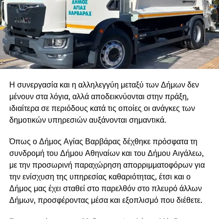
Η συνεργασία και η αλληλεγγύη μεταξύ των Δήμων δεν
μένουν στα λόγια, αλλά αποδεικνύονται στην πράξη,
ιδιαίτερα σε περιόδους κατά τις οποίες οι ανάγκες των
δημοτικών υπηρεσιών αυξάνονται σημαντικά.
Όπως ο Δήμος Αγίας Βαρβάρας δέχθηκε πρόσφατα τη
συνδρομή του Δήμου Αθηναίων και του Δήμου Αιγάλεω,
με την προσωρινή παραχώρηση απορριμματοφόρων για
την ενίσχυση της υπηρεσίας καθαριότητας, έτσι και ο
Δήμος μας έχει σταθεί στο παρελθόν στο πλευρό άλλων
Δήμων, προσφέροντας μέσα και εξοπλισμό που διέθετε.