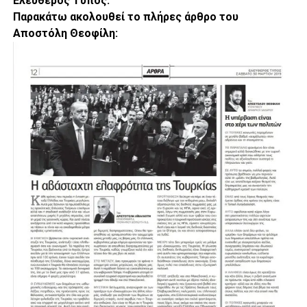
Ελεύθερος Τύπος.
Παρακάτω ακολουθεί το πλήρες άρθρο του
Αποστόλη Θεοφίλη: