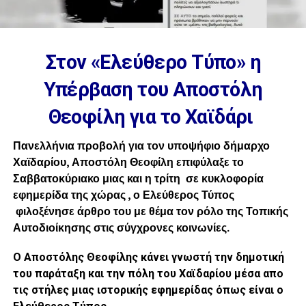
Στον «Ελεύθερο Τύπο» η
Υπέρβαση του Αποστόλη
Θεοφίλη για το Χαϊδάρι
Πανελλήνια προβολή για τον υποψήφιο δήμαρχο
Χαϊδαρίου, Αποστόλη Θεοφίλη επιφύλαξε το
Σαββατοκύριακο μιας και η τρίτη σε κυκλοφορία
εφημερίδα της χώρας , ο Ελεύθερος Τύπος
φιλοξένησε άρθρο του με θέμα τον ρόλο της Τοπικής
Αυτοδιοίκησης στις σύγχρονες κοινωνίες.
Ο Αποστόλης Θεοφίλης κάνει γνωστή την δημοτική
του παράταξη και την πόλη του Χαϊδαρίου μέσα απο
τις στήλες μιας ιστορικής εφημερίδας όπως είναι ο