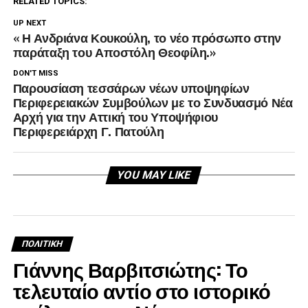
RELATED TOPICS:
UP NEXT
« Η Ανδριάνα Κουκούλη, το νέο πρόσωπο στην
παράταξη του Αποστόλη Θεοφίλη.»
DON'T MISS
Παρουσίαση τεσσάρων νέων υποψηφίων
Περιφερειακών Συμβούλων με το Συνδυασμό Νέα
Αρχή για την Αττική του Υποψήφιου
Περιφερειάρχη Γ. Πατούλη
YOU MAY LIKE
ΠΟΛΙΤΙΚΉ
Γιάννης Βαρβιτσιώτης: Το
τελευταίο αντίο στο ιστορικό