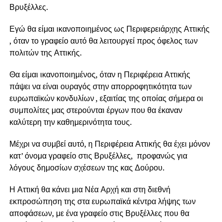
Βρυξέλλες.
Εγώ θα είμαι ικανοποιημένος ως Περιφερειάρχης Αττικής
, όταν το γραφείο αυτό θα λειτουργεί προς όφελος των
πολιτών της Αττικής.
Θα είμαι ικανοποιημένος, όταν η Περιφέρεια Αττικής
πάψει να είναι ουραγός στην απορροφητικότητα των
ευρωπαϊκών κονδυλίων , εξαιτίας της οποίας σήμερα οι
συμπολίτες μας στερούνται έργων που θα έκαναν
καλύτερη την καθημερινότητα τους.
Μέχρι να συμβεί αυτό, η Περιφέρεια Αττικής θα έχει μόνον
κατ’ όνομα γραφείο στις Βρυξέλλες, προφανώς για
λόγους δημοσίων σχέσεων της κας Δούρου.
Η Αττική θα κάνει μια Νέα Αρχή και στη διεθνή
εκπροσώπηση της στα ευρωπαϊκά κέντρα λήψης των
αποφάσεων, με ένα γραφείο στις Βρυξέλλες που θα