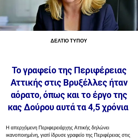
ΔΕΛΤΙΟ ΤΥΠΟΥ
Το γραφείο της Περιφέρειας
Αττικής στις Βρυξέλλες ήταν
αόρατο, όπως και το έργο της
κας Δούρου αυτά τα 4,5 χρόνια
Η απερχόμενη Περιφερειάρχης Αττικής δηλώνει
ικανοποιημένη, γιατί ίδρυσε γραφείο της Περιφέρειας στις