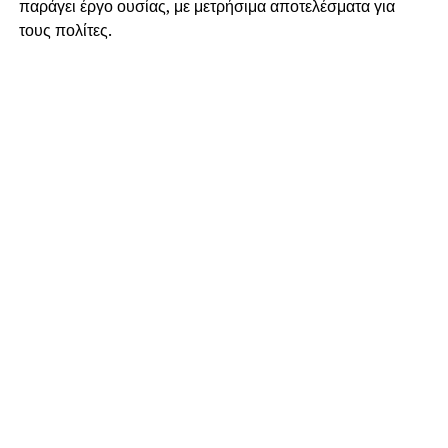
παράγει έργο ουσίας, με μετρήσιμα αποτελέσματα για
τους πολίτες.