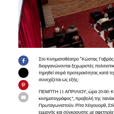
Στο Κινηματοθέατρο “Κώστας Γαβράς”
διοργανώνονται ξεχωριστές πολιτιστικ
τηρηθεί σειρά προτεραιότητας κατά 
συνεχίζεται ως εξής:
ΠΕΜΠΤΗ 11 ΑΠΡΙΛΙΟΥ, ώρα 20:00: Κ
κινηματογράφος”, προβολή της ταινία
Πρωταγωνιστούν. Ρίτα Χέιγουορθ, Στίο
εμμονής και σύγκρουσης με αφετηρία 