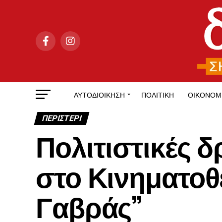
ΑΥΤΟΔΙΟΊΚΗΣΗ
ΠΟΛΙΤΙΚΉ
ΟΙΚΟΝΟΜ
ΠΕΡΙΣΤΕΡΙ
Πολιτιστικές δ
στο Κινηματο
Γαβράς”