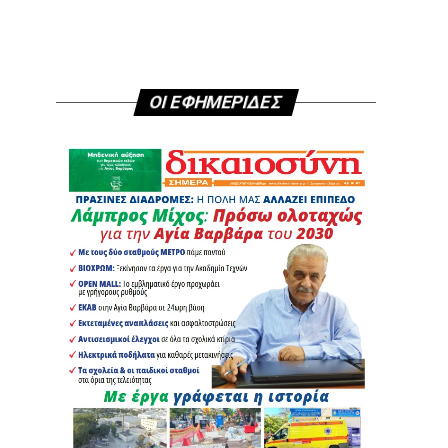
ΟΙ ΕΦΗΜΕΡΙΔΕΣ