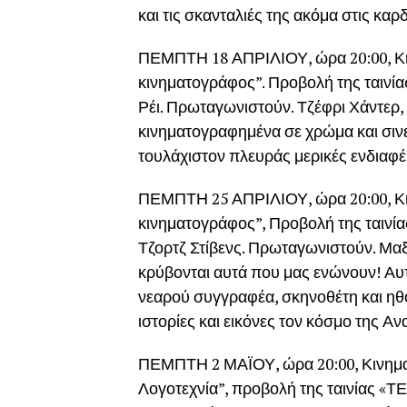
και τις σκανταλιές της ακόμα στις καρδ
ΠΕΜΠΤΗ 18 ΑΠΡΙΛΙΟΥ, ώρα 20:00, Κ
κινηματογράφος”. Προβολή της ταιν
Ρέι. Πρωταγωνιστούν. Τζέφρι Χάντερ,
κινηματογραφημένα σε χρώμα και σι
τουλάχιστον πλευράς μερικές ενδιαφ
ΠΕΜΠΤΗ 25 ΑΠΡΙΛΙΟΥ, ώρα 20:00, Κ
κινηματογράφος”, Προβολή της ται
Τζορτζ Στίβενς. Πρωταγωνιστούν. Μα
κρύβονται αυτά που μας ενώνουν! Αυτό
νεαρού συγγραφέα, σκηνοθέτη και ηθοπ
ιστορίες και εικόνες τον κόσμο της Α
ΠΕΜΠΤΗ 2 ΜΑΪΟΥ, ώρα 20:00, Κινημ
Λογοτεχνία”, προβολή της ταινίας 