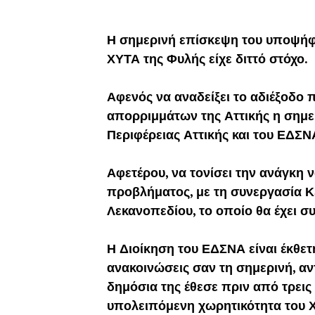
Η σημερινή επίσκεψη του υποψήφ
ΧΥΤΑ της Φυλής είχε διττό στόχο.
Αφενός να αναδείξει το αδιέξοδο 
απορριμμάτων της Αττικής η σημε
Περιφέρειας Αττικής και του ΕΔΣΝ
Αφετέρου, να τονίσει την ανάγκη ν
προβλήματος, με τη συνεργασία Κ
Λεκανοπεδίου, το οποίο θα έχει σ
Η Διοίκηση του ΕΔΣΝΑ είναι έκθετη
ανακοινώσεις σαν τη σημερινή, αν
δημόσια της έθεσε πριν από τρεις
υπολειπόμενη χωρητικότητα του Χ