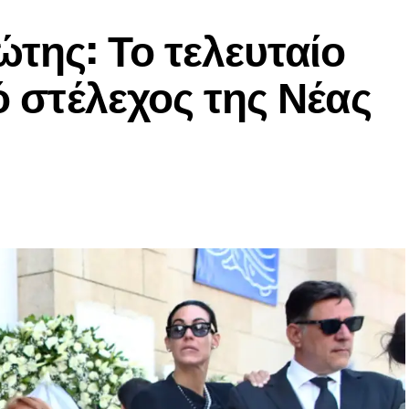
ώτης: Το τελευταίο
ό στέλεχος της Νέας