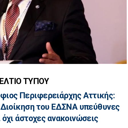
ΕΛΤΙΟ ΤΥΠΟΥ
ήφιος Περιφερειάρχης Αττικής:
 Διοίκηση του ΕΔΣΝΑ υπεύθυνες
 όχι άστοχες ανακοινώσεις