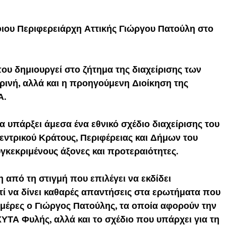
ιου Περιφερειάρχη Αττικής Γιώργου Πατούλη στο
που δημιουργεί στο ζήτημα της διαχείρισης των
ρινή, αλλά και η προηγούμενη Διοίκηση της
Α.
α υπάρξει άμεσα ένα εθνικό σχέδιο διαχείρισης του
εντρικού Κράτους, Περιφέρειας και Δήμων του
υγκεκριμένους άξονες και προτεραιότητες.
 από τη στιγμή που επιλέγει να εκδίδει
τί να δίνει καθαρές απαντήσεις στα ερωτήματα που
 μέρες ο Γιώργος Πατούλης, τα οποία αφορούν την
ΥΤΑ Φυλής, αλλά και το σχέδιο που υπάρχει για τη