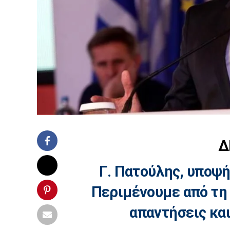
Δ
Γ. Πατούλης, υποψ
Περιμένουμε από τη
απαντήσεις και