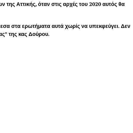
 της Αττικής, όταν στις αρχές του 2020 αυτός θα
εσα στα ερωτήματα αυτά χωρίς να υπεκφεύγει. Δεν
ζας” της κας Δούρου.