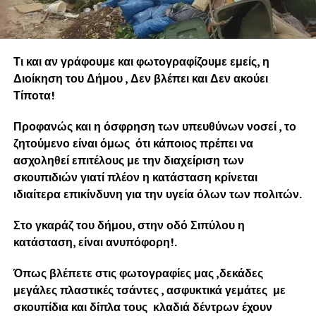
Τι και αν γράφουμε και φωτογραφίζουμε εμείς, η
Διοίκηση του Δήμου , Δεν βλέπει και Δεν ακούει
Τίποτα!
Προφανώς και η όσφρηση των υπευθύνων νοσεί , το
ζητούμενο είναι όμως ότι κάποιος πρέπει να
ασχοληθεί επιτέλους με την διαχείριση των
σκουπιδιών γιατί πλέον η κατάσταση κρίνεται
ιδιαίτερα επικίνδυνη για την υγεία όλων των πολιτών.
Στο γκαράζ του δήμου, στην οδό Σιπύλου η
κατάσταση, είναι ανυπόφορη!.
Όπως βλέπετε στις φωτογραφίες μας ,δεκάδες
μεγάλες πλαστικές τσάντες , ασφυκτικά γεμάτες με
σκουπίδια και δίπλα τους κλαδιά δέντρων έχουν