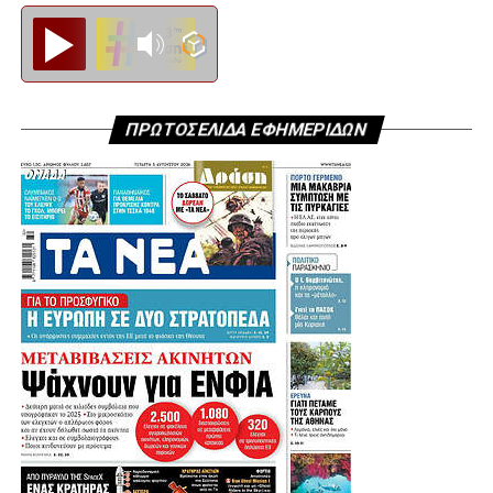
Diesi FM
ΠΡΩΤΟΣΕΛΙΔΑ ΕΦΗΜΕΡΙΔΩΝ