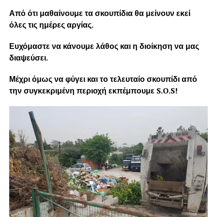
Από ότι μαθαίνουμε τα σκουπίδια θα μείνουν εκεί
όλες τις ημέρες αργίας.
Ευχόμαστε να κάνουμε λάθος και η διοίκηση να μας
διαψεύσει.
Μέχρι όμως να φύγει και το τελευταίο σκουπίδι από
την συγκεκριμένη περιοχή εκπέμπουμε S.O.S!