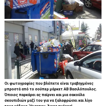
Οι φωτογραφίες που βλέπετε είναι τραβηγμένες
μπροστά από το σούπερ μάρκετ ΑΒ Βασιλόπουλος.
Όποιος παρκάρει ας παίρνει και μια σακούλα
σκουπιδιών μαζί του για να ξαλαφρώσει και λίγο