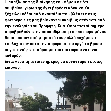
Η απαξίωση της διοίκησης του Δήμου σε ότι
συμβαίνει γύρω της έχει βαρέσει κόκκινο. Οι
ξέχειλοι κάδοι από σκουπίδια που βλέπετε στις
φωτογραφίες μας βρίσκονται ακριβώς απέναντι από
την εκκλησία του Προφήτη Ηλία. Όσοι πιστοί σήμερα
παραβρεθούν στην αποκαθήλωση του εσταυρωμένου
θα περάσουν από μπροστά τους αλλά ευχόμαστε
τουλάχιστον κατά την περιφορά του αργά το βράδυ
οι γειτονιές στο πέρασμα του επιτάφιου να είναι
καθαρές.
Είναι ντροπή τέτοιες ημέρες να συναντάμε τέτοιες
εικόνες.