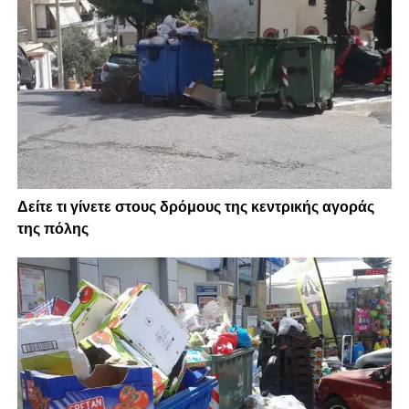
Δείτε τι γίνετε στους δρόμους της κεντρικής αγοράς
της πόλης