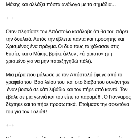
Μάκης και αλλάζει πόστα ανάλογα με τα σημάδια…
+++
Όταν πλησίασε τον Απόστολο κατάλαβε ότι θα του πάρει
την δουλειά. Αυτός την έβλεπε πάντα και προφήτης και
Χρισμένος ένα πράγμα. Οι δυο τους τα χάλασαν στις
θυσίες και ο Μάκης βρήκε άλλον , «ά-χριστο» (μη
χρισμένο για να μην παρεξηγηθώ πάλι).
Μια μέρα που μάλωσε με τον Απόστολό έφυγε από το
γραφείο του Βασιλείου του και στο διάβα του συνάντησε
έναν βοσκό σε κάτι λιβάδια και τον πήρε από κοντά, Τον
έβαλε σε μια γωνιά και του είπε το παραμύθι. Ο Γιάνναρος
δέχτηκε και το πήρε προσωπικά. Ετοίμασε την σφεντόνα
του για τον Γολιάθ!
+++