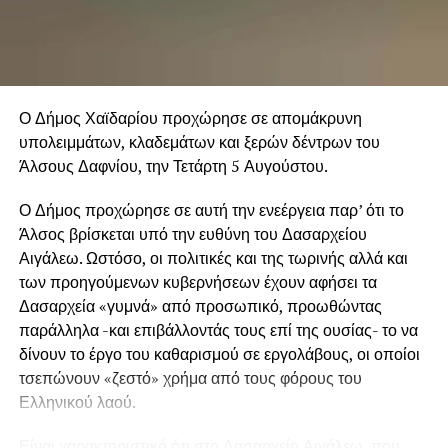
Ο Δήμος Χαϊδαρίου προχώρησε σε απομάκρυνη
υπολειμμάτων, κλαδεμάτων και ξερών δέντρων του
Άλσους Δαφνίου, την Τετάρτη 5 Αυγούστου.
Ο Δήμος προχώρησε σε αυτή την ενεέργεια παρ’ ότι το
Άλσος βρίσκεται υπό την ευθύνη του Δασαρχείου
Αιγάλεω. Ωστόσο, οι πολιτικές και της τωρινής αλλά και
των προηγούμενων κυβερνήσεων έχουν αφήσει τα
Δασαρχεία «γυμνά» από προσωπικό, προωθώντας
παράλληλα -και επιβάλλοντάς τους επί της ουσίας- το να
δίνουν το έργο του καθαρισμού σε εργολάβους, οι οποίοι
τσεπώνουν «ζεστό» χρήμα από τους φόρους του
Ελληνικού λαού.
Είναι χαρακτηριστικό ότι στο Δασαρχείο Αιγάλεω, που