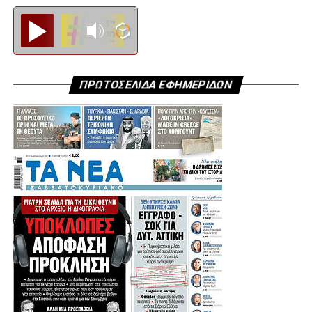
Diesi FM
ΠΡΩΤΟΣΕΛΙΔΑ ΕΦΗΜΕΡΙΔΩΝ