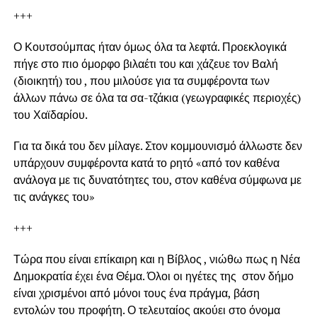
+++
Ο Κουτσούμπας ήταν όμως όλα τα λεφτά. Προεκλογικά
πήγε στο πιο όμορφο βιλαέτι του και χάζευε τον Βαλή
(διοικητή) του , που μιλούσε για τα συμφέροντα των
άλλων πάνω σε όλα τα σα-τζάκια (γεωγραφικές περιοχές)
του Χαϊδαρίου.
Για τα δικά του δεν μίλαγε. Στον κομμουνισμό άλλωστε δεν
υπάρχουν συμφέροντα κατά το ρητό «από τον καθένα
ανάλογα με τις δυνατότητες του, στον καθένα σύμφωνα με
τις ανάγκες του»
+++
Τώρα που είναι επίκαιρη και η Βίβλος , νιώθω πως η Νέα
Δημοκρατία έχει ένα Θέμα. Όλοι οι ηγέτες της στον δήμο
είναι χρισμένοι από μόνοι τους ένα πράγμα, βάση
εντολών του προφήτη. Ο τελευταίος ακούει στο όνομα