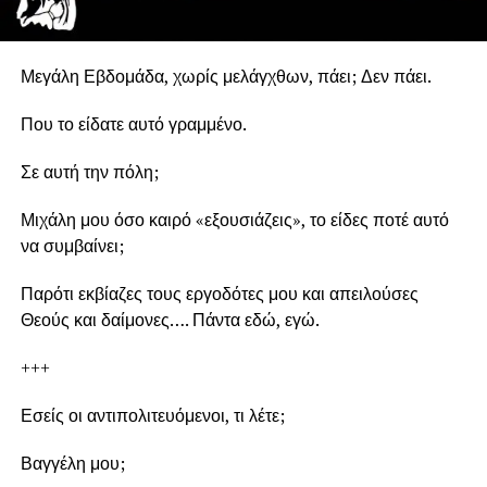
Μεγάλη Εβδομάδα, χωρίς μελάγχθων, πάει; Δεν πάει.
Που το είδατε αυτό γραμμένο.
Σε αυτή την πόλη;
Μιχάλη μου όσο καιρό «εξουσιάζεις», το είδες ποτέ αυτό
να συμβαίνει;
Παρότι εκβίαζες τους εργοδότες μου και απειλούσες
Θεούς και δαίμονες…. Πάντα εδώ, εγώ.
+++
Εσείς οι αντιπολιτευόμενοι, τι λέτε;
Βαγγέλη μου;