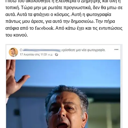
Πίσω του ακολούθησε η Ελευθερία ο Δημήτρης και όλη η
τοπική. Τώρα μην με ρωτάτε προγνωστικά, δεν θα μπω σε
αυτά. Αυτά τα φτιάχνει ο κόσμος. Αυτή η φωτογραφία
πάντως μου άρεσε, για αυτό την δημοσιεύω. Την πήρα
ατόφια από το facebook. Από κάτω έχει και τις εντυπώσεις
του κοινού.