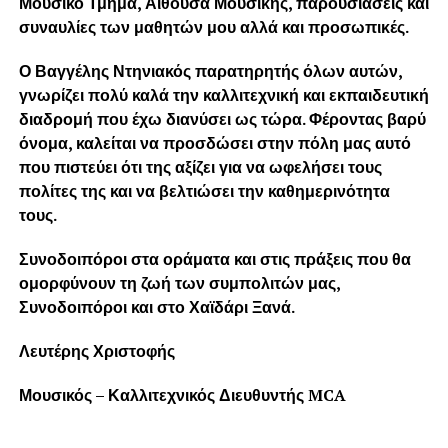
Μουσικό Τμήμα, Αίθουσα Μουσικής, παρουσιάσεις και
συναυλίες των μαθητών μου αλλά και προσωπικές.
Ο Βαγγέλης Ντηνιακός παρατηρητής όλων αυτών,
γνωρίζει πολύ καλά την καλλιτεχνική και εκπαιδευτική
διαδρομή που έχω διανύσει ως τώρα. Φέροντας βαρύ
όνομα, καλείται να προσδώσει στην πόλη μας αυτό
που πιστεύει ότι της αξίζει για να ωφελήσει τους
πολίτες της και να βελτιώσει την καθημερινότητα
τους.
Συνοδοιπόροι στα οράματα και στις πράξεις που θα
ομορφύνουν τη ζωή των συμπολιτών μας,
Συνοδοιπόροι και στο Χαϊδάρι Ξανά.
Λευτέρης Χριστοφής
Μουσικός – Καλλιτεχνικός Διευθυντής MCA