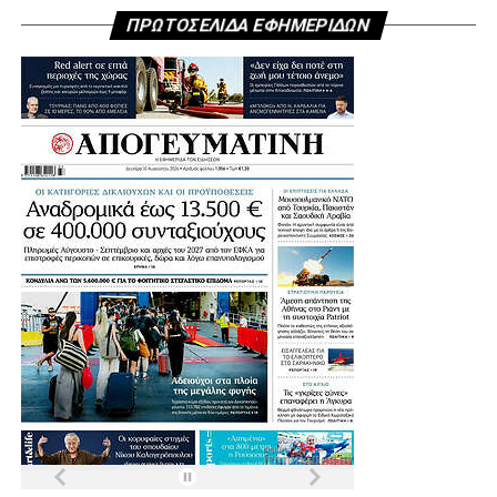
ΠΡΩΤΟΣΕΛΙΔΑ ΕΦΗΜΕΡΙΔΩΝ