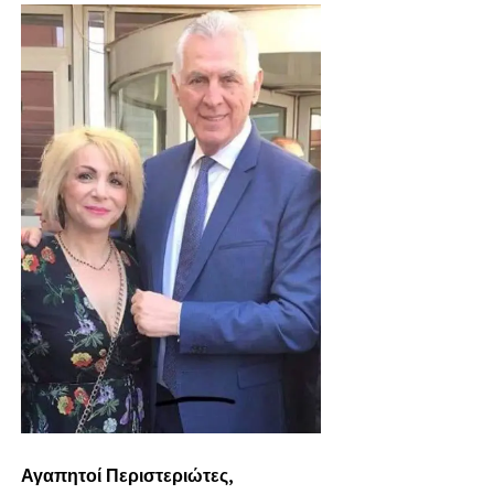
Αγαπητοί Περιστεριώτες,