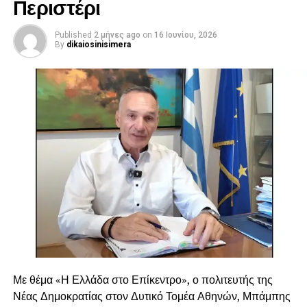
Περιστέρι
Published
2 μήνες ago
on
16 Ιουνίου, 2026
By
dikaiosinisimera
Με θέμα «Η Ελλάδα στο Επίκεντρο», ο πολιτευτής της
Νέας Δημοκρατίας στον Δυτικό Τομέα Αθηνών, Μπάμπης