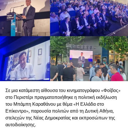
Σε μια κατάμεστη αίθουσα του κινηματογράφου «Φοίβος»
στο Περιστέρι πραγματοποιήθηκε η πολιτική εκδήλωση
του Μπάμπη Καραθάνου με θέμα «Η Ελλάδα στο
Επίκεντρο», παρουσία πολιτών από τη Δυτική Αθήνα,
στελεχών της Νέας Δημοκρατίας και εκπροσώπων της
αυτοδιοίκησης.