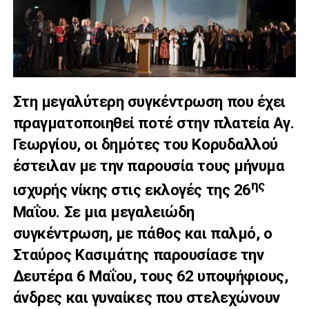
Στη μεγαλύτερη συγκέντρωση που έχει
πραγματοποιηθεί ποτέ στην πλατεία Αγ.
Γεωργίου, οι δημότες του Κορυδαλλού
έστειλαν με την παρουσία τους μήνυμα
ης
ισχυρής νίκης στις εκλογές της 26
Μαΐου. Σε μια μεγαλειώδη
συγκέντρωση, με πάθος και παλμό, ο
Σταύρος Κασιμάτης παρουσίασε την
Δευτέρα 6 Μαΐου, τους 62 υποψήφιους,
άνδρες και γυναίκες που στελεχώνουν