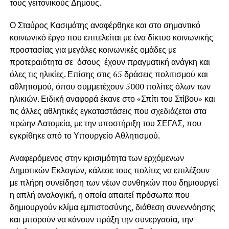
τους γειτονικούς Δήμους.
Ο Σταύρος Κασιμάτης αναφέρθηκε και στο σημαντικό
κοινωνικό έργο που επιτελείται με ένα δίκτυο κοινωνικής
προστασίας για μεγάλες κοινωνικές ομάδες με
προτεραιότητα σε όσους έχουν πραγματική ανάγκη και
όλες τις ηλικίες. Επίσης στις 65 δράσεις πολιτισμού και
αθλητισμού, όπου συμμετέχουν 5000 πολίτες όλων των
ηλικιών. Ειδική αναφορά έκανε στο «Σπίτι του Στίβου» και
τις άλλες αθλητικές εγκαταστάσεις που σχεδιάζεται στα
πρώην Λατομεία, με την υποστήριξη του ΣΕΓΑΣ, που
εγκρίθηκε από το Υπουργείο Αθλητισμού.
Αναφερόμενος στην κρισιμότητα των ερχόμενων
Δημοτικών Εκλογών, κάλεσε τους πολίτες να επιλέξουν
με πλήρη συνείδηση των νέων συνθηκών που δημιουργεί
η απλή αναλογική, η οποία απαιτεί πρόσωπα που
δημιουργούν κλίμα εμπιστοσύνης, διάθεση συνεννόησης
και μπορούν να κάνουν πράξη την συνεργασία, την