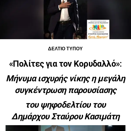
ΔΕΛΤΙΟ ΤΥΠΟΥ
«Πολίτες για τον Κορυδαλλό»:
Μήνυμα ισχυρής νίκης η μεγάλη
συγκέντρωση παρουσίασης
του ψηφοδελτίου του
Δημάρχου Σταύρου Κασιμάτη