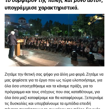
υπογράμμισε χαρακτηριστικά.
Ζητάμε την θετική σας ψήφο για άλλη μια φορά. Ζητάμε να
μας ψηφίσετε για το έργο που ως τώρα υλοποιήσαμε, για
όλα όσα υποσχεθήκαμε και τα κάναμε πράξη, για το
πρόγραμμα και τους στόχους που σας καταθέτουμε, για
όλα όσα μαζί καταφέραμε και θα καταφέρουμε. Ξεπερνάμε
τις δυσκολίες και υπερβαίνουμε τα εμπόδια επειδή