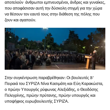
αποτελούν άνθρωποι εμπνευσμένοι, άνδρες και γυναίκες,
που αποφάσισαν αυτή την δύσκολη στιγμή για την χώρα
να θέσουν τον εαυτό τους στην διάθεση της πόλης που
ζουν και αγαπούν.
Στην συγκέντρωση παραβρέθηκαν: Οι βουλευτές B’
Πειραιά του ΣΥΡΙΖΑ Νίνα Κασιμάτη και Εύη Καρακώστα,
ο πρώην Υπουργός ρύφωνας Αλεξιάδης, ο Θεοδόσης
Πελεγρίνης, πρώην πρύτανης, πρώην υπουργός και
υποψήφιος ευρωβουλευτής ΣΥΡΙΖΑ.