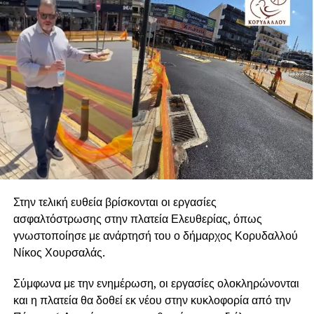
Στην τελική ευθεία βρίσκονται οι εργασίες
ασφαλτόστρωσης στην πλατεία Ελευθερίας, όπως
γνωστοποίησε με ανάρτησή του ο δήμαρχος Κορυδαλλού
Νίκος Χουρσαλάς.
Σύμφωνα με την ενημέρωση, οι εργασίες ολοκληρώνονται
και η πλατεία θα δοθεί εκ νέου στην κυκλοφορία από την