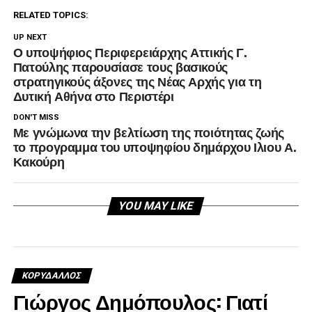
RELATED TOPICS:
UP NEXT
Ο υποψήφιος Περιφερειάρχης Αττικής Γ.
Πατούλης παρουσίασε τους βασικούς
στρατηγικούς άξονες της Νέας Αρχής για τη
Δυτική Αθήνα στο Περιστέρι
DON'T MISS
Με γνώμωνα την βελτίωση της ποιότητας ζωής
το προγραμμα του υποψηφίου δημάρχου Ιλιου Α.
Κακούρη
YOU MAY LIKE
ΚΟΡΥΔΑΛΛΟΣ
Γιώργος Δημόπουλος: Γιατί