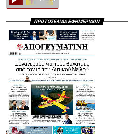
ΠΡΩΤΟΣΕΛΙΔΑ ΕΦΗΜΕΡΙΔΩΝ