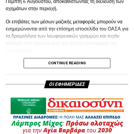
Πέμπτη 6 Αυγούστου, αποκαθιστώντας τη διέλευση των
οχημάτων στην περιοχή.
Οι επιβάτες των μέσων μαζικής μεταφοράς μπορούν να
ενημερώνονται από την επίσημη ιστοσελίδα του ΟΑΣΑ για
τα δρομολόγια των λεωφορειακών γραμμών και τυχόν
αλλαγές που ισχύουν έως την πλήρη επαναφορά της
κυκλοφορίας.
CONTINUE READING
ΟΙ ΕΦΗΜΕΡΙΔΕΣ