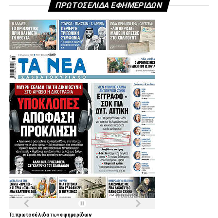
ΠΡΩΤΟΣΕΛΙΔΑ ΕΦΗΜΕΡΙΔΩΝ
Τα
πρωτοσέλιδα
των
εφημερίδων