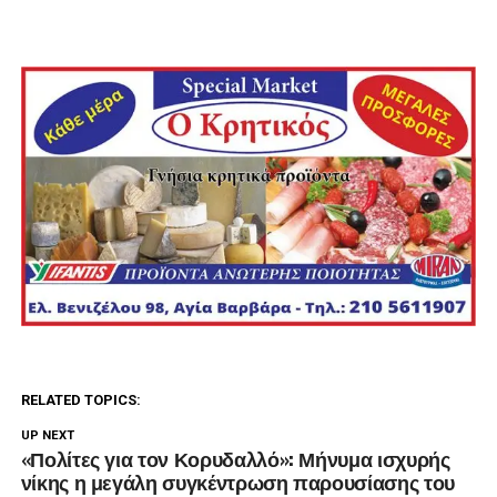
RELATED TOPICS:
UP NEXT
«Πολίτες για τον Κορυδαλλό»: Μήνυμα ισχυρής
νίκης η μεγάλη συγκέντρωση παρουσίασης του