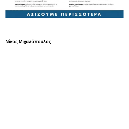
Νίκος Μιχαλόπουλος