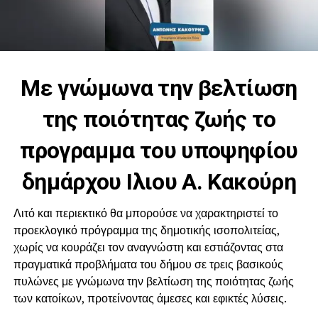
Με γνώμωνα την βελτίωση
της ποιότητας ζωής το
προγραμμα του υποψηφίου
δημάρχου Ιλιου Α. Κακούρη
Λιτό και περιεκτικό θα μπορούσε να χαρακτηριστεί το
προεκλογικό πρόγραμμα της δημοτικής ισοπολιτείας,
χωρίς να κουράζει τον αναγνώστη και εστιάζοντας στα
πραγματικά προβλήματα του δήμου σε τρεις βασικούς
πυλώνες με γνώμωνα την βελτίωση της ποιότητας ζωής
των κατοίκων, προτείνοντας άμεσες και εφικτές λύσεις.