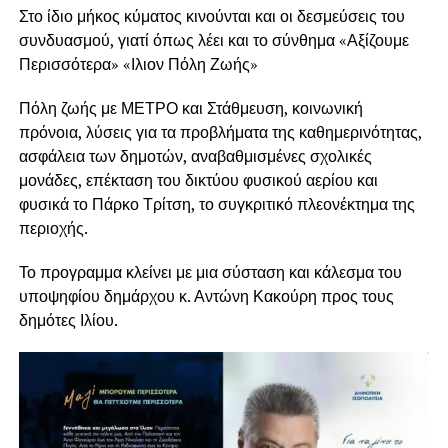
Στο ίδιο μήκος κύματος κινούνται και οι δεσμεύσεις του
συνδυασμού, γιατί όπως λέει και το σύνθημα «Αξίζουμε
Περισσότερα» «Ιλιον Πόλη Ζωής»
Πόλη ζωής με ΜΕΤΡΟ και Στάθμευση, κοινωνική
πρόνοια, λύσεις για τα προβλήματα της καθημερινότητας,
ασφάλεια των δημοτών, αναβαθμισμένες σχολικές
μονάδες, επέκταση του δικτύου φυσικού αερίου και
φυσικά το Πάρκο Τρίτση, το συγκριτικό πλεονέκτημα της
περιοχής.
Το προγραμμα κλείνει με μια σύσταση και κάλεσμα του
υποψηφίου δημάρχου κ. Αντώνη Κακούρη προς τους
δημότες Ιλίου.