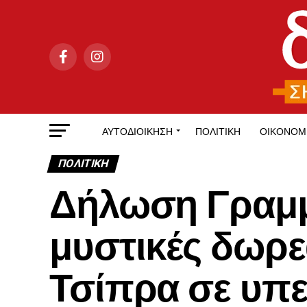
ΑΥΤΟΔΙΟΊΚΗΣΗ
ΠΟΛΙΤΙΚΉ
ΟΙΚΟΝΟΜ
ΠΟΛΙΤΙΚΉ
Δήλωση Γραμματ
μυστικές δωρε
Τσίπρα σε υπ