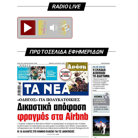
RADIO LIVE
Diesi FM
ΠΡΩΤΟΣΕΛΙΔΑ ΕΦΗΜΕΡΙΔΩΝ