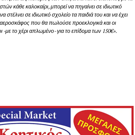
στών κάθε καλοκαίρι, μπορεί να πηγαίνει σε ιδιωτικό
 στέλνει σε ιδιωτικό σχολείο τα παιδιά του και να έχει
αεροσκάφος που θα πωλούσε προεκλογικά και οι
ι -με το χέρι απλωμένο- για το επίδομα των 150€».