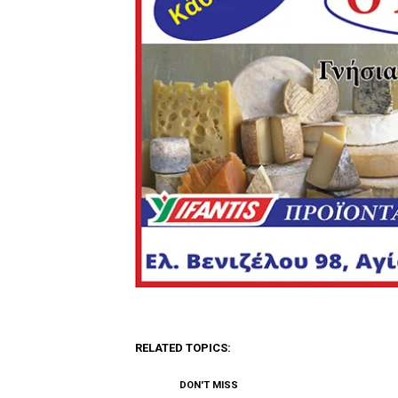
RELATED TOPICS:
DON'T MISS