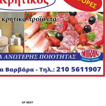
UP NEXT