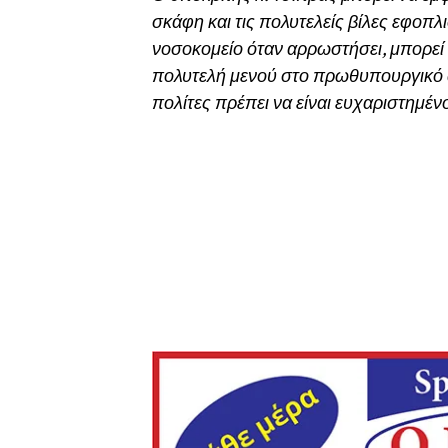
σκάφη και τις πολυτελείς βίλες εφοπλι
νοσοκομείο όταν αρρωστήσει, μπορεί να
πολυτελή μενού στο πρωθυπουργικό 
πολίτες πρέπει να είναι ευχαριστημένο