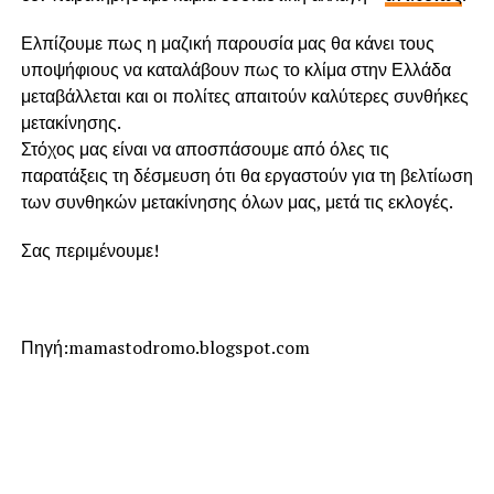
Ελπίζουμε πως η μαζική παρουσία μας θα κάνει τους
υποψήφιους να καταλάβουν πως το κλίμα στην Ελλάδα
μεταβάλλεται και οι πολίτες απαιτούν καλύτερες συνθήκες
μετακίνησης.
Στόχος μας είναι να αποσπάσουμε από όλες τις
παρατάξεις τη δέσμευση ότι θα εργαστούν για τη βελτίωση
των συνθηκών μετακίνησης όλων μας, μετά τις εκλογές.
Σας περιμένουμε!
Πηγή:mamastodromo.blogspot.com