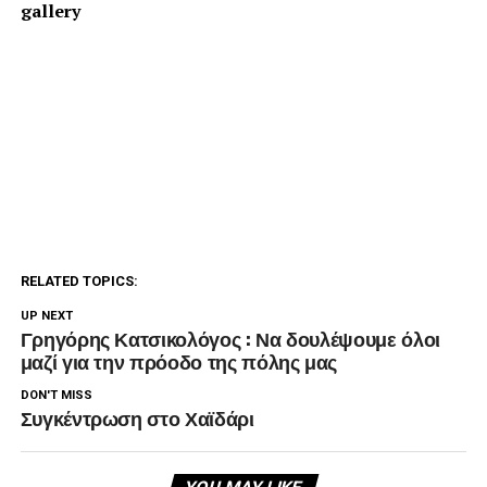
gallery
RELATED TOPICS:
UP NEXT
Γρηγόρης Κατσικολόγος : Να δουλέψουμε όλοι
μαζί για την πρόοδο της πόλης μας
DON'T MISS
Συγκέντρωση στο Χαϊδάρι