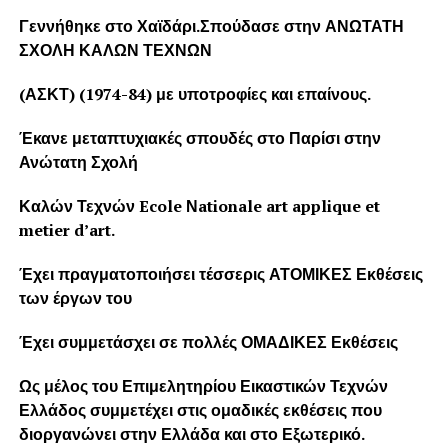
Γεννήθηκε στο Χαϊδάρι.Σπούδασε στην ΑΝΩΤΑΤΗ
ΣΧΟΛΗ ΚΑΛΩΝ ΤΕΧΝΩΝ
(ΑΣΚΤ) (1974-84) με υποτροφίες και επαίνους.
Έκανε μεταπτυχιακές σπουδές στο Παρίσι στην
Ανώτατη Σχολή
Καλών Τεχνών Ecole Νationale art applique et
metier d’art.
Έχει πραγματοποιήσει τέσσερις ΑΤΟΜΙΚΕΣ Εκθέσεις
των έργων του
Έχει συμμετάσχει σε πολλές ΟΜΑΔΙΚΕΣ Εκθέσεις
Ως μέλος του Επιμελητηρίου Εικαστικών Τεχνών
Ελλάδος συμμετέχει στις ομαδικές εκθέσεις που
διοργανώνει στην Ελλάδα και στο Εξωτερικό.