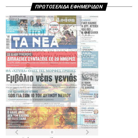
ΠΡΩΤΟΣΕΛΙΔΑ ΕΦΗΜΕΡΙΔΩΝ