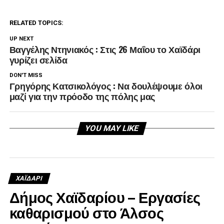
RELATED TOPICS:
UP NEXT
Βαγγέλης Ντηνιακός : Στις 26 Μαΐου το Χαϊδάρι
γυρίζει σελίδα
DON'T MISS
Γρηγόρης Κατσικολόγος : Να δουλέψουμε όλοι
μαζί για την πρόοδο της πόλης μας
YOU MAY LIKE
ΧΑΪΔΑΡΙ
Δήμος Χαϊδαρίου – Εργασίες
καθαρισμού στο Άλσος