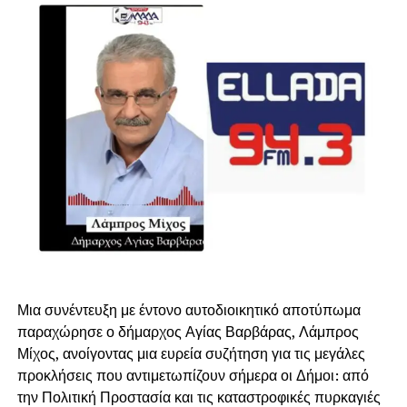
Μια συνέντευξη με έντονο αυτοδιοικητικό αποτύπωμα
παραχώρησε ο δήμαρχος Αγίας Βαρβάρας, Λάμπρος
Μίχος, ανοίγοντας μια ευρεία συζήτηση για τις μεγάλες
προκλήσεις που αντιμετωπίζουν σήμερα οι Δήμοι: από
την Πολιτική Προστασία και τις καταστροφικές πυρκαγιές