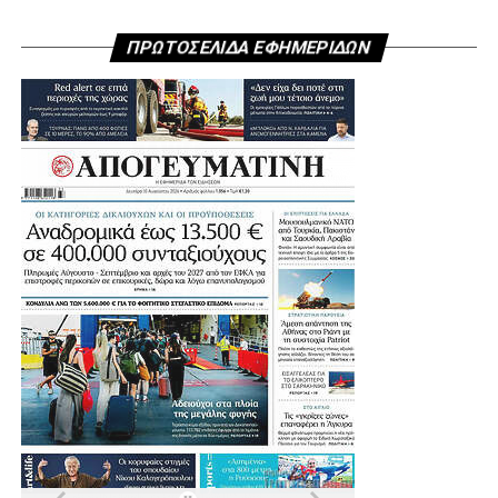
ΠΡΩΤΟΣΕΛΙΔΑ ΕΦΗΜΕΡΙΔΩΝ
.
.
.