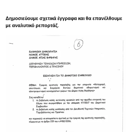
Δημοσιεύουμε σχετικά έγγραφα και θα επανέλθουμε
με αναλυτικό ρεπορτάζ.