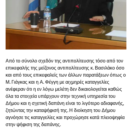
Από το σύνολο σχεδόν της αντιπολίτευσης τόσο από τον
επικεφαλής της μείζονος αντιπολίτευσης κ. Βασιλάκο όσο
και από τους επικεφαλείς των άλλων παρατάξεων όπως ο
Μ. Γιάγκας και η Α. Φέγγη με αιχμηρές καταγγελίες
ανέφεραν ότι η εν λόγω μελέτη δεν δικαιολογείται καθώς
όλα τα στοιχεία υπάρχουν στην τεχνική υπηρεσία του
Δήμου και η σχετική δαπάνη είναι το λιγότερο αδιαφανής,
ζητώντας την καταψήφισή της. Η διοίκηση του Δήμου
αγνόησε τις καταγγελίες και προχώρησε κατά πλειοψηφία
στην ψήφιση της δαπάνης.