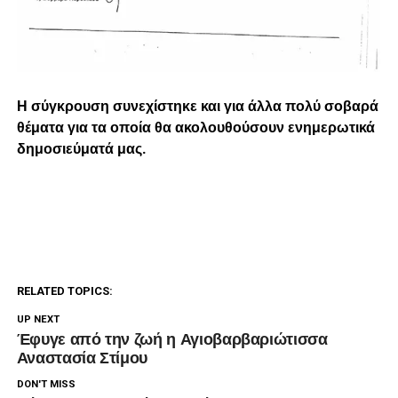
Η σύγκρουση συνεχίστηκε και για άλλα πολύ σοβαρά
θέματα για τα οποία θα ακολουθούσουν ενημερωτικά
δημοσιεύματά μας.
RELATED TOPICS:
UP NEXT
Έφυγε από την ζωή η Αγιοβαρβαριώτισσα
Αναστασία Στίμου
DON'T MISS